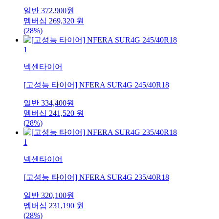
일반
372,900
원
멤버십
269,320
원
(28%)
1
넥센타이어
[고성능 타이어] NFERA SUR4G 245/40R18
일반
334,400
원
멤버십
241,520
원
(28%)
1
넥센타이어
[고성능 타이어] NFERA SUR4G 235/40R18
일반
320,100
원
멤버십
231,190
원
(28%)