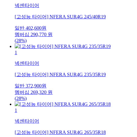
넥센타이어
[고성능 타이어] NFERA SUR4G 245/40R19
일반
402,600
원
멤버십
290,770
원
(28%)
1
넥센타이어
[고성능 타이어] NFERA SUR4G 235/35R19
일반
372,900
원
멤버십
269,320
원
(28%)
1
넥센타이어
[고성능 타이어] NFERA SUR4G 265/35R18