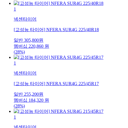
1
넥센타이어
[고성능 타이어] NFERA SUR4G 225/40R18
일반
305,800
원
멤버십
220,860
원
(28%)
1
넥센타이어
[고성능 타이어] NFERA SUR4G 225/45R17
일반
255,200
원
멤버십
184,320
원
(28%)
1
넥센타이어