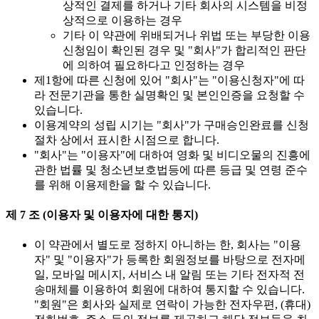
상적인 결제를 하거나 기타 회사의 시스템을 비정
상적으로 이용하는 경우
기타 이 약관에 위배되거나 위법 또는 부당한 이용
신청임이 확인된 경우 및 "회사"가 합리적인 판단
에 의하여 필요하다고 인정하는 경우
제1항에 따른 신청에 있어 "회사"는 "이용신청자"에 따
라 전문기관을 통한 실명확인 및 본인인증을 요청할 수
있습니다.
이용계약의 성립 시기는 "회사"가 구매승인완료를 신청
절차 상에서 표시한 시점으로 합니다.
"회사"는 "이용자"에 대하여 영화 및 비디오물의 진흥에
관한 법률 및 청소년보호법등에 따른 등급 및 연령 준수
를 위해 이용제한을 할 수 있습니다.
제 7 조 (이용자 및 이용자에 대한 통지)
이 약관에서 별도로 정하지 아니하는 한, 회사는 "이용
자" 및 "이용자"가 등록한 회원정보를 바탕으로 전자메
일, 모바일 메시지, 서비스 내 알림 또는 기타 전자적 전
송매체를 이용하여 회원에 대하여 통지할 수 있습니다.
"회원"은 회사와 실제로 연락이 가능한 전자우편, (휴대)