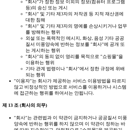
"회사"가 정한 정보 이외의 정보(컴퓨터 프로그램
등)의 송신 또는 게시
"회사" 및 기타 제3자의 저작권 등 지적 재산권에
대한 침해
"회사" 및 기타 제3자의 명예를 손상시키거나 업무
를 방해하는 행위
외설 또는 폭력적인 메시지, 화상, 음성 기타 공공
질서 미풍양속에 반하는 정보를 "회사"에 공개 또
는 게시하는 행위
"회사"의 동의 없이 영리를 목적으로 "쇼핑몰”을
이용하는 행위
기타 관계 법령이나 "회사"에서 정한 규정에 위배
되는 행위
"이용자"는 회사가 제공하는 서비스 이용방법을 따르지
않고 비정상적인 방법으로 서비스를 이용하거나 시스템
에 접근하는 행위를 하여서는 안됩니다.
제 13 조 (회사의 의무)
"회사"는 관련법과 이 약관이 금지하거나 공공질서 미풍
양속에 반하는 행위를 하지 않으며 이 약관이 정하는 바
에 따라 지속적이고, 안정적으로 "쇼핑몰"을 제공하기