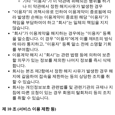
기타 "이용자"가 이 약관에 위배되는 행위를 하거
나 이 약관에서 정한 해지사유가 발생한 경우
"이용자"의 귀책사유로 인하여 이용계약이 종료됨에 따
라 발생한 손해는 이용계약이 종료된 해당 "이용자"가
책임을 부담하여야 하고 "회사"는 일체의 책임을 지지
않습니다.
"회사"가 이용계약을 해지하는 경우에는 "이용자" 등록
을 말소합니다. 이 경우 "이용자"에게 이를 제8조의 방식
에 따라 통지하고, "이용자" 등록 말소 전에 소명할 기회
를 부여합니다.
이용계약 해지 시 "회사"는 관련 법령 등에 의하여 보존
할 의무가 있는 정보를 제외한 나머지 정보를 즉시 삭제
합니다.
회사는 본조 제2항에서 정한 해지 사유가 발생한 경우 해
지에 갈음하여 접속을 제한하는 등의 상당한 조치를 취
할 수 있습니다.
회사는 개인정보보호 관련법률 및 관련기관의 규제나 지
침에 따른 요청이 있는 경우 회원의 탈회처리 등의 조치
를 취할 수 있습니다.
제 10 조 (서비스 이용 제한 등)