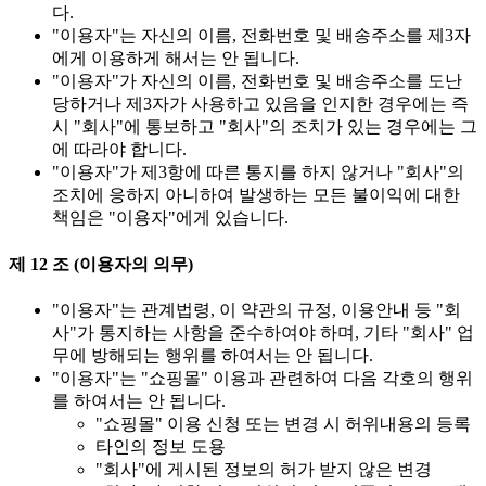
다.
"이용자"는 자신의 이름, 전화번호 및 배송주소를 제3자
에게 이용하게 해서는 안 됩니다.
"이용자"가 자신의 이름, 전화번호 및 배송주소를 도난
당하거나 제3자가 사용하고 있음을 인지한 경우에는 즉
시 "회사"에 통보하고 "회사"의 조치가 있는 경우에는 그
에 따라야 합니다.
"이용자"가 제3항에 따른 통지를 하지 않거나 "회사"의
조치에 응하지 아니하여 발생하는 모든 불이익에 대한
책임은 "이용자"에게 있습니다.
제 12 조 (이용자의 의무)
"이용자"는 관계법령, 이 약관의 규정, 이용안내 등 "회
사"가 통지하는 사항을 준수하여야 하며, 기타 "회사" 업
무에 방해되는 행위를 하여서는 안 됩니다.
"이용자"는 "쇼핑몰" 이용과 관련하여 다음 각호의 행위
를 하여서는 안 됩니다.
"쇼핑몰" 이용 신청 또는 변경 시 허위내용의 등록
타인의 정보 도용
"회사"에 게시된 정보의 허가 받지 않은 변경