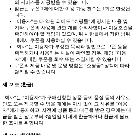
의 서비스를 제공받을 수 있습니다.
발급된 쿠폰 1매에 대한 이용 가능 횟수는 1회로 한정됩
니다.
"이용자"는 타 약관 외에도 "쇼핑몰"에 명시된 내용 및
기타 쿠폰의 사용에 관한 개별 주의사항이나 이용조건을
확인하여야 할 책임이 있으며, 위 사항들에서 정한 범위
내에서 쿠폰을 사용하실 수 있습니다.
"회사"는 이용자가 부정한 목적과 방법으로 쿠폰 등을
획득하거나 사용하는 사실이 확인될 경우, 해당 “이용
자”에 대한 쿠폰을 회수 또는 소멸시킬 수 있습니다.
쿠폰의 제공 내용 및 운영 방침은 “쇼핑몰” 정책에 따라
달라질 수 있습니다.
제 22 조 (환급)
"회사"는 "이용자"가 구매신청한 상품 등이 품절 등의 사유로
인도 또는 제공할 수 없을 때에는 지체 없이 그 사유를 "이용
자"에게 통지하고, 사전에 상품 등의 대금을 받은 경우에는 대
금을 받은 날로부터 3영업일 이내에 환급하거나 환급에 필요
한 조치를 취합니다.