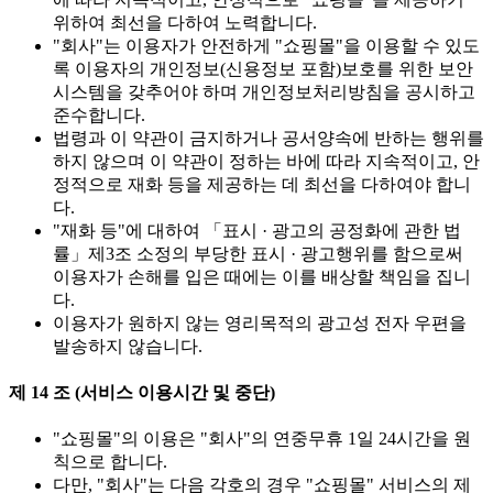
위하여 최선을 다하여 노력합니다.
"회사"는 이용자가 안전하게 "쇼핑몰"을 이용할 수 있도
록 이용자의 개인정보(신용정보 포함)보호를 위한 보안
시스템을 갖추어야 하며 개인정보처리방침을 공시하고
준수합니다.
법령과 이 약관이 금지하거나 공서양속에 반하는 행위를
하지 않으며 이 약관이 정하는 바에 따라 지속적이고, 안
정적으로 재화 등을 제공하는 데 최선을 다하여야 합니
다.
"재화 등"에 대하여 「표시 · 광고의 공정화에 관한 법
률」제3조 소정의 부당한 표시 · 광고행위를 함으로써
이용자가 손해를 입은 때에는 이를 배상할 책임을 집니
다.
이용자가 원하지 않는 영리목적의 광고성 전자 우편을
발송하지 않습니다.
제 14 조 (서비스 이용시간 및 중단)
"쇼핑몰"의 이용은 "회사"의 연중무휴 1일 24시간을 원
칙으로 합니다.
다만, "회사"는 다음 각호의 경우 "쇼핑몰" 서비스의 제