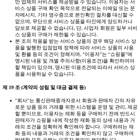
만 업체의 서비스를 제공받을 수 있습니다. 이용자는 서
비스 상품 구매 확인 목적으로 전달되는 이메일 또는 문
자메시지, 기타 영수증으로 본인확인 절차를 대신할 수
없으며, 무단으로 서비스 상품을 타인에게 양도하거나
담보로 제공할 수 없습니다, 단, 사업자 회원은 일부 서비
스 상품의 구매가 제한될 수 있습니다.
본 조의 적용을 받는 서비스 상품의 경우 해당 서비스 상
품을 발행한 입점업체 정책에 따라 서비스 상품의 사용
및 환불 등의 조건이 정해지며, “이용자”는 “쇼핑몰”에
명시된 내용 및 개별 주의사항(이용조건)을 확인하여야
할 책임이 있으며, 명시된 이용조건에 따라서 서비스 상
품을 사용하실 수 있습니다.
제 19 조 (계약의 성립 및 대금 결제 등)
"회사"는 통신판매중개자로서 회원과 판매자 간의 자유
로운 상품 등의 거래를 위한 시스템을 운영 및 관리, 제공
할 뿐이므로, 이용자는 재화 등을 구매하기 전에 반드시
판매자가 쇼핑몰 내에 작성한 재화 등의 상세 내용과 거
래의 조건을 정확하게 확인해야 합니다. 구매하려는 재
화 등의 내용과 거래의 조건을 확인하지 않고 구매하여
발생한 모든 손해는 이용자 본인이 부담합니다.