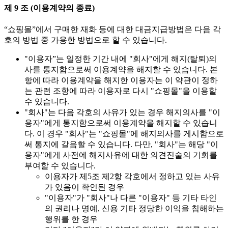
제 9 조 (이용계약의 종료)
“쇼핑몰”에서 구매한 재화 등에 대한 대금지급방법은 다음 각
호의 방법 중 가용한 방법으로 할 수 있습니다.
"이용자”는 일정한 기간 내에 "회사"에게 해지(탈퇴)의
사를 통지함으로써 이용계약을 해지할 수 있습니다. 본
항에 따라 이용계약을 해지한 이용자는 이 약관이 정하
는 관련 조항에 따라 이용자로 다시 "쇼핑몰"을 이용할
수 있습니다.
"회사"는 다음 각호의 사유가 있는 경우 해지의사를 "이
용자"에게 통지함으로써 이용계약을 해지할 수 있습니
다. 이 경우 "회사"는 "쇼핑몰"에 해지의사를 게시함으로
써 통지에 갈음할 수 있습니다. 다만, "회사"는 해당 "이
용자"에게 사전에 해지사유에 대한 의견진술의 기회를
부여할 수 있습니다.
이용자가 제5조 제2항 각호에서 정하고 있는 사유
가 있음이 확인된 경우
"이용자"가 "회사"나 다른 "이용자" 등 기타 타인
의 권리나 명예, 신용 기타 정당한 이익을 침해하는
행위를 한 경우