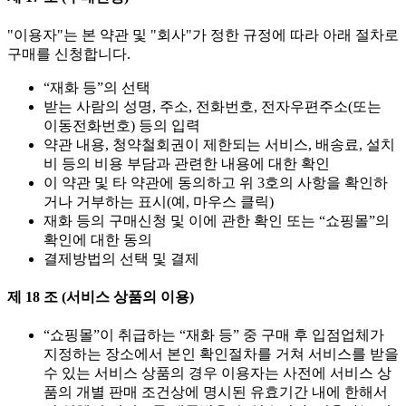
"이용자"는 본 약관 및 "회사"가 정한 규정에 따라 아래 절차로
구매를 신청합니다.
“재화 등”의 선택
받는 사람의 성명, 주소, 전화번호, 전자우편주소(또는
이동전화번호) 등의 입력
약관 내용, 청약철회권이 제한되는 서비스, 배송료, 설치
비 등의 비용 부담과 관련한 내용에 대한 확인
이 약관 및 타 약관에 동의하고 위 3호의 사항을 확인하
거나 거부하는 표시(예, 마우스 클릭)
재화 등의 구매신청 및 이에 관한 확인 또는 “쇼핑몰”의
확인에 대한 동의
결제방법의 선택 및 결제
제 18 조 (서비스 상품의 이용)
“쇼핑몰”이 취급하는 “재화 등” 중 구매 후 입점업체가
지정하는 장소에서 본인 확인절차를 거쳐 서비스를 받을
수 있는 서비스 상품의 경우 이용자는 사전에 서비스 상
품의 개별 판매 조건상에 명시된 유효기간 내에 한해서