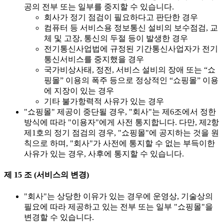
공의 전부 또는 일부를 중지할 수 있습니다.
회사가 정기 점검이 필요하다고 판단한 경우
컴퓨터 등 서비스용 정보통신 설비의 보수점검, 교
체 및 고장, 통신의 두절 등이 발생한 경우
전기통신사업법에 규정된 기간통신사업자가 전기
통신서비스를 중지했을 경우
국가비상사태, 정전, 서비스 설비의 장애 또는 “쇼
핑몰” 이용의 폭주 등으로 정상적인 “쇼핑몰” 이용
에 지장이 있는 경우
기타 불가항력적 사유가 있는 경우
"쇼핑몰" 제공이 중단될 경우, "회사"는 제6조에서 정한
방식에 따라 "이용자"에게 사전 통지합니다. 다만, 제2항
제1호의 정기 점검의 경우, "쇼핑몰"에 공지하는 것을 원
칙으로 하며, "회사"가 사전에 통지할 수 없는 부득이한
사유가 있는 경우, 사후에 통지할 수 있습니다.
제 15 조 (서비스의 변경)
"회사"는 상당한 이유가 있는 경우에 운영상, 기술상의
필요에 따라 제공하고 있는 전부 또는 일부 "쇼핑몰"을
변경할 수 있습니다.