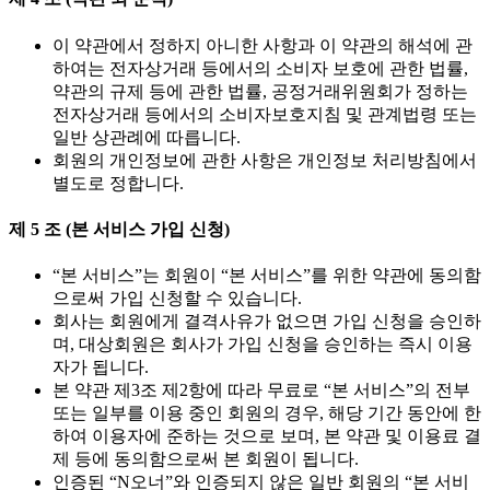
이 약관에서 정하지 아니한 사항과 이 약관의 해석에 관
하여는 전자상거래 등에서의 소비자 보호에 관한 법률,
약관의 규제 등에 관한 법률, 공정거래위원회가 정하는
전자상거래 등에서의 소비자보호지침 및 관계법령 또는
일반 상관례에 따릅니다.
회원의 개인정보에 관한 사항은 개인정보 처리방침에서
별도로 정합니다.
제 5 조 (본 서비스 가입 신청)
“본 서비스”는 회원이 “본 서비스”를 위한 약관에 동의함
으로써 가입 신청할 수 있습니다.
회사는 회원에게 결격사유가 없으면 가입 신청을 승인하
며, 대상회원은 회사가 가입 신청을 승인하는 즉시 이용
자가 됩니다.
본 약관 제3조 제2항에 따라 무료로 “본 서비스”의 전부
또는 일부를 이용 중인 회원의 경우, 해당 기간 동안에 한
하여 이용자에 준하는 것으로 보며, 본 약관 및 이용료 결
제 등에 동의함으로써 본 회원이 됩니다.
인증된 “N오너”와 인증되지 않은 일반 회원의 “본 서비