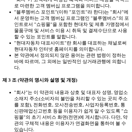
로 마련한 고객 멤버십 프로그램을 의미합니다.
"블루멤버스 포인트"(이하 "포인트"라 한다)는 "회사"에
서 운영하는 고객 멤버십 프로그램인 "블루멤버스"의 포
인트로서 "쇼핑몰"을 포함한 현대차 및 제휴 가맹점에서
물품구매 및 서비스 이용 시 취득 및 결제수단으로 사용
할 수 있는 포인트를 말합니다.
"현대자동차 대표사이트"란 회사를 대표하는 채널로써
현대자동차 인터넷 홈페이지를 의미합니다.
본 약관에서 정의되지 않은 용어는 관련 법령이 정하는
바에 따르며, 그 외에는 일반적인 상거래관행에 의합니
다.
제 3 조 (약관의 명시와 설명 및 개정)
"회사"는 이 약관의 내용과 상호 및 대표자 성명, 영업소
소재지 주소(소비자의 불만을 처리할 수 있는 곳의 주소
를 포함), 전화번호, 모사전송번호, 사업자등록번호, 통
신판매업신고번호 등을 이용자가 쉽게 알 수 있도록 "쇼
핑몰"의 초기 서비스 화면(전면)에 게시합니다. 다만, 약
관의 구체적 내용은 이용자가 연결화면을 통하여 볼 수
있습니다.