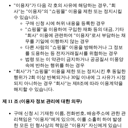
"이용자"가 다음 각 호의 사유에 해당하는 경우, "회
사"는 "이용자"의 "쇼핑몰" 이용을 제한 또는 정지시킬
수 있습니다.
구매 신청 시에 허위 내용을 등록한 경우
"쇼핑몰"을 이용하여 구입한 재화 등의 대금, 기타
"회사" 이용에 관련하여 "이용자"로서 부담하는 채
무를 기일에 이행하지 않는 경우
다른 사람의 "쇼핑몰" 이용을 방해하거나 그 정보
를 도용하는 등 전자거래질서를 위협하는 경우
법령 또는 이 약관이 금지하거나 공공질서 미풍양
속에 반하는 행위를 하는 경우
"회사"가 "쇼핑몰" 이용을 제한 또는 정지시킨 후 동일한
행위가 2회 이상 반복되거나 30일 이내에 그 사유가 시정
되지 아니하는 경우 "회사"는 제8조에 따라 이용계약을
해지할 수 있습니다.
제 11 조 (이용자 정보 관리에 대한 의무)
구매 신청 시 기재한 이름, 전화번호, 배송주소에 관한 관
리책임은 "이용자"에게 있으며, 이를 소홀히 하여 발생
한 모든 민 형사상의 책임은 "이용자" 자신에게 있습니