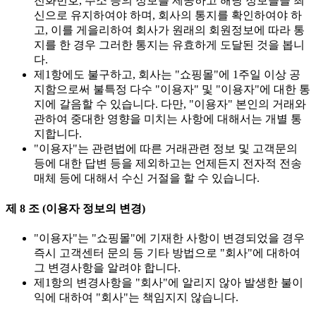
전화번호, 주소 등의 정보를 제공하고 해당 정보들을 최
신으로 유지하여야 하며, 회사의 통지를 확인하여야 하
고, 이를 게을리하여 회사가 원래의 회원정보에 따라 통
지를 한 경우 그러한 통지는 유효하게 도달된 것을 봅니
다.
제1항에도 불구하고, 회사는 "쇼핑몰"에 1주일 이상 공
지함으로써 불특정 다수 "이용자" 및 "이용자"에 대한 통
지에 갈음할 수 있습니다. 다만, "이용자" 본인의 거래와
관하여 중대한 영향을 미치는 사항에 대해서는 개별 통
지합니다.
"이용자"는 관련법에 따른 거래관련 정보 및 고객문의
등에 대한 답변 등을 제외하고는 언제든지 전자적 전송
매체 등에 대해서 수신 거절을 할 수 있습니다.
제 8 조 (이용자 정보의 변경)
"이용자"는 "쇼핑몰"에 기재한 사항이 변경되었을 경우
즉시 고객센터 문의 등 기타 방법으로 "회사"에 대하여
그 변경사항을 알려야 합니다.
제1항의 변경사항을 "회사"에 알리지 않아 발생한 불이
익에 대하여 "회사"는 책임지지 않습니다.