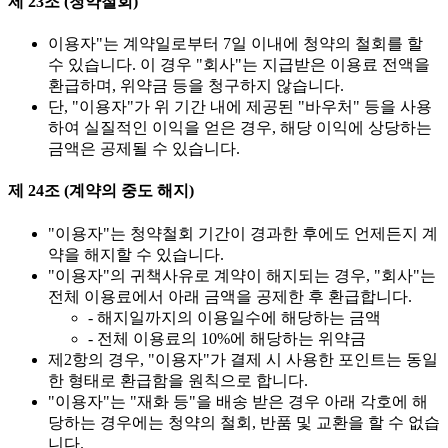
제 23조 (청약철회)
이용자"는 계약일로부터 7일 이내에 청약의 철회를 할
수 있습니다. 이 경우 "회사"는 지급받은 이용료 전액을
환급하며, 위약금 등을 청구하지 않습니다.
단, "이용자"가 위 기간 내에 제공된 "바우처" 등을 사용
하여 실질적인 이익을 얻은 경우, 해당 이익에 상당하는
금액은 공제될 수 있습니다.
제 24조 (계약의 중도 해지)
"이용자"는 청약철회 기간이 경과한 후에도 언제든지 계
약을 해지할 수 있습니다.
"이용자"의 귀책사유로 계약이 해지되는 경우, "회사"는
전체 이용료에서 아래 금액을 공제한 후 환급합니다.
- 해지일까지의 이용일수에 해당하는 금액
- 전체 이용료의 10%에 해당하는 위약금
제2항의 경우, "이용자"가 결제 시 사용한 포인트는 동일
한 형태로 환급함을 원칙으로 합니다.
"이용자"는 "재화 등"을 배송 받은 경우 아래 각호에 해
당하는 경우에는 청약의 철회, 반품 및 교환을 할 수 없습
니다.