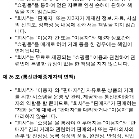
"쇼핑몰"을 통하여 얻은 자료로 인한 손해에 관하여 책
임을 지지 않습니다.
"회사"는 "판매자" 또는 제3자가 게재한 정보, 자료, 사실
의 신뢰도, 정확성 등 내용에 관해서는 책임을 지지 않습
니다.
"회사"는 "이용자"간 또는 "이용자"와 제3자 상호간에
”쇼핑몰”을 매개로 하여 거래 등을 한 경우에는 책임이
면제됩니다.
"회사"는 무료로 제공되는 "쇼핑몰" 이용과 관련하여 관
련법에 특별한 규정이 없는 한 책임을 지지 않습니다.
제 26 조 (통신판매중개자의 면책)
"회사"가 "이용자"와 "판매자"간 자유로운 상품의 거래
를 위한 시스템을 운영 및 관리, 제공하는 통신판매중개
자의 역할을 할 뿐이므로, "회사"는 "판매자"가 판매하는
"재화 등"에 대해서 "판매자"를 대리하거나 “이용자”를
대리하지 않습니다.
"회사"는 "쇼핑몰"을 통하여 이루어지는 "이용자"와 "판
매자" 간의 거래와 관련하여 판매의사 또는 구매의사의
존부 및 진정성, 등록 상품의 품질, 완전성, 안정성, 적법