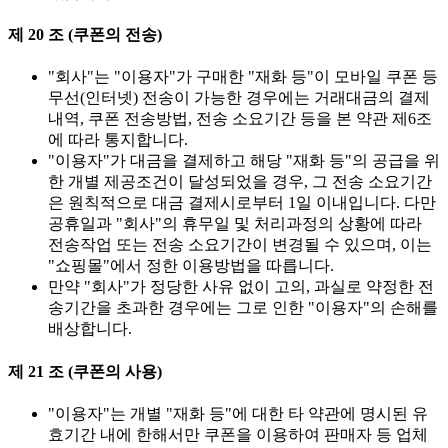
제 20 조 (쿠폰의 전송)
"회사"는 "이용자"가 구매한 "재화 등"이 모바일 쿠폰 등
무선(인터넷) 전송이 가능한 경우에는 거래대금의 결제
내역, 쿠폰 전송방법, 전송 소요기간 등을 본 약관 제6조
에 따라 통지합니다.
"이용자"가 대금을 결제하고 해당 "재화 등"의 공급을 위
한 개별 제공조건이 달성되었을 경우, 그 전송 소요기간
은 원칙적으로 대금 결제시로부터 1일 이내입니다. 다만
공휴일과 "회사"의 휴무일 및 처리과정의 상황에 따라
전송작업 또는 전송 소요기간이 변경될 수 있으며, 이는
"쇼핑몰"에서 정한 이용방법을 따릅니다.
만약 "회사"가 정당한 사유 없이 고의, 과실로 약정한 전
송기간을 초과한 경우에는 그로 인한 "이용자"의 손해를
배상합니다.
제 21 조 (쿠폰의 사용)
"이용자"는 개별 "재화 등"에 대한 타 약관에 명시된 유
효기간 내에 한해서만 쿠폰을 이용하여 판매자 등 업체