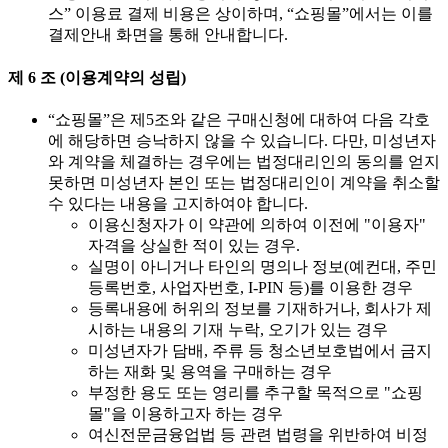
스” 이용료 결제 비용은 상이하며, “쇼핑몰”에서는 이를
결제안내 화면을 통해 안내합니다.
제 6 조 (이용계약의 성립)
“쇼핑몰”은 제5조와 같은 구매신청에 대하여 다음 각호
에 해당하면 승낙하지 않을 수 있습니다. 다만, 미성년자
와 계약을 체결하는 경우에는 법정대리인의 동의를 얻지
못하면 미성년자 본인 또는 법정대리인이 계약을 취소할
수 있다는 내용을 고지하여야 합니다.
이용신청자가 이 약관에 의하여 이전에 "이용자"
자격을 상실한 적이 있는 경우.
실명이 아니거나 타인의 명의나 정보(예컨대, 주민
등록번호, 사업자번호, I-PIN 등)를 이용한 경우
등록내용에 허위의 정보를 기재하거나, 회사가 제
시하는 내용의 기재 누락, 오기가 있는 경우
미성년자가 담배, 주류 등 청소년보호법에서 금지
하는 재화 및 용역을 구매하는 경우
부정한 용도 또는 영리를 추구할 목적으로 "쇼핑
몰"을 이용하고자 하는 경우
여신전문금융업법 등 관련 법령을 위반하여 비정