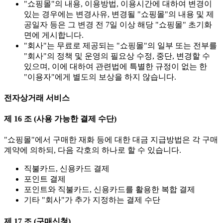
"쇼핑몰"의 내용, 이용방법, 이용시간에 대하여 변경이
있는 경우에는 변경사유, 변경될 "쇼핑몰"의 내용 및 제
공일자 등은 그 변경 전 7일 이상 해당 "쇼핑몰" 초기화
면에 게시합니다.
"회사"는 무료로 제공되는 "쇼핑몰"의 일부 또는 전부를
"회사"의 정책 및 운영의 필요상 수정, 중단, 변경할 수
있으며, 이에 대하여 관련법에 특별한 규정이 없는 한
"이용자"에게 별도의 보상을 하지 않습니다.
전자상거래 서비스
제 16 조 (사용 가능한 결제 수단)
"쇼핑몰"에서 구매한 재화 등에 대한 대금 지급방법은 각 구매
계약에 의하되, 다음 각호의 하나로 할 수 있습니다.
직불카드, 신용카드 결제
포인트 결제
포인트와 직불카드, 신용카드를 활용한 복합 결제
기타 "회사"가 추가 지정하는 결제 수단
제 17 조 (구매신청)