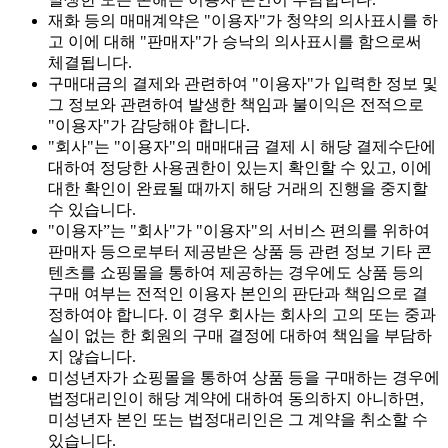
재화 등의 매매계약은 "이용자"가 청약의 의사표시를 하
고 이에 대해 "판매자"가 승낙의 의사표시를 함으로써
체결됩니다.
구매대금의 결제와 관련하여 "이용자"가 입력한 정보 및
그 정보와 관련하여 발생한 책임과 불이익은 전적으로
"이용자"가 감당해야 합니다.
"회사"는 "이용자"의 매매대금 결제 시 해당 결제수단에
대하여 정당한 사용권한이 있는지 확인할 수 있고, 이에
대한 확인이 완료될 때까지 해당 거래의 진행을 중지할
수 있습니다.
"이용자”는 "회사"가 "이용자"의 서비스 편의를 위하여
판매자 등으로부터 제공받은 상품 등 관련 정보 기타 콘
텐츠를 쇼핑몰을 통하여 제공하는 경우에도 상품 등의
구매 여부는 전적인 이용자 본인의 판단과 책임으로 결
정하여야 합니다. 이 경우 회사는 회사의 고의 또는 중과
실이 없는 한 회원의 구매 결정에 대하여 책임을 부담하
지 않습니다.
미성년자가 쇼핑몰을 통하여 상품 등을 구매하는 경우에
법정대리인이 해당 계약에 대하여 동의하지 아니하면,
미성년자 본인 또는 법정대리인은 그 계약을 취소할 수
있습니다.