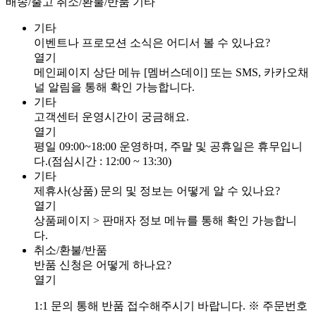
배송/출고
취소/환불/반품
기타
기타
이벤트나 프로모션 소식은 어디서 볼 수 있나요?
열기
메인페이지 상단 메뉴 [멤버스데이] 또는 SMS, 카카오채
널 알림을 통해 확인 가능합니다.
기타
고객센터 운영시간이 궁금해요.
열기
평일 09:00~18:00 운영하며, 주말 및 공휴일은 휴무입니
다.(점심시간 : 12:00 ~ 13:30)
기타
제휴사(상품) 문의 및 정보는 어떻게 알 수 있나요?
열기
상품페이지 > 판매자 정보 메뉴를 통해 확인 가능합니
다.
취소/환불/반품
반품 신청은 어떻게 하나요?
열기
1:1 문의 통해 반품 접수해주시기 바랍니다. ※ 주문번호