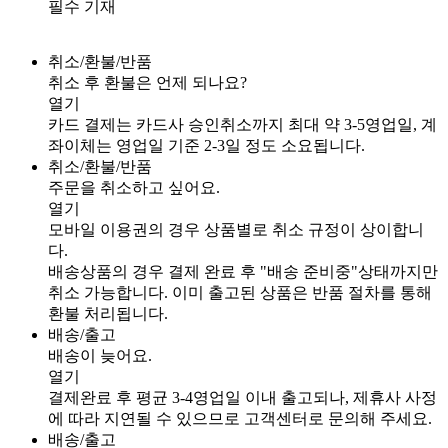
필수 기재
취소/환불/반품
취소 후 환불은 언제 되나요?
열기
카드 결제는 카드사 승인취소까지 최대 약 3-5영업일, 계
좌이체는 영업일 기준 2-3일 정도 소요됩니다.
취소/환불/반품
주문을 취소하고 싶어요.
열기
모바일 이용권의 경우 상품별로 취소 규정이 상이합니
다.
배송상품의 경우 결제 완료 후 "배송 준비중"상태까지만
취소 가능합니다. 이미 출고된 상품은 반품 절차를 통해
환불 처리됩니다.
배송/출고
배송이 늦어요.
열기
결제완료 후 평균 3-4영업일 이내 출고되나, 제휴사 사정
에 따라 지연될 수 있으므로 고객센터로 문의해 주세요.
배송/출고