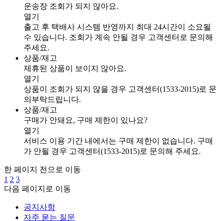
운송장 조회가 되지 않아요.
열기
출고 후 택배사 시스템 반영까지 최대 24시간이 소요될
수 있습니다. 조회가 계속 안될 경우 고객센터로 문의해
주세요.
상품/재고
제휴된 상품이 보이지 않아요.
열기
상품이 조회가 되지 않을 경우 고객센터(1533-2015)로 문
의부탁드립니다.
상품/재고
구매가 안돼요, 구매 제한이 있나요?
열기
서비스 이용 기간 내에서는 구매 제한이 없습니다. 구매
가 안될 경우 고객센터(1533-2015)로 문의해 주세요.
한 페이지 전으로 이동
1
2
3
다음 페이지로 이동
공지사항
자주 묻는 질문