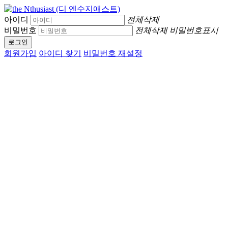
아이디
전체삭제
비밀번호
전체삭제
비밀번호표시
로그인
회원가입
아이디 찾기
비밀번호 재설정