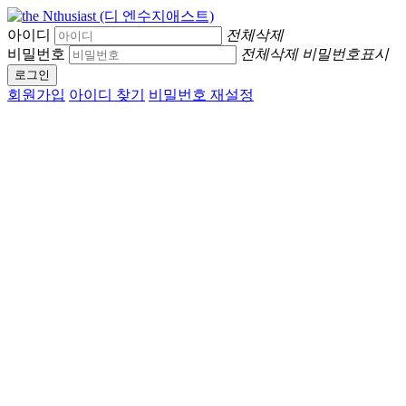
아이디
전체삭제
비밀번호
전체삭제
비밀번호표시
로그인
회원가입
아이디 찾기
비밀번호 재설정