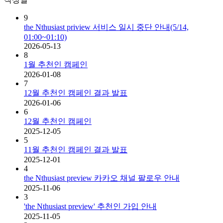
9
the Nthusiast priview 서비스 일시 중단 안내(5/14,
01:00~01:10)
2026-05-13
8
1월 추천인 캠페인
2026-01-08
7
12월 추천인 캠페인 결과 발표
2026-01-06
6
12월 추천인 캠페인
2025-12-05
5
11월 추천인 캠페인 결과 발표
2025-12-01
4
the Nthusiast preview 카카오 채널 팔로우 안내
2025-11-06
3
'the Nthusiast preview' 추천인 가입 안내
2025-11-05