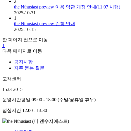
2
the Nthusiast preview 이용 약관 개정 안내(11.07 시행)
2025-10-31
1
the Nthusiast preview 런칭 안내
2025-10-15
한 페이지 전으로 이동
1
다음 페이지로 이동
공지사항
자주 묻는 질문
고객센터
1533-2015
운영시간
평일 09:00 - 18:00 (주말/공휴일 휴무)
점심시간
12:00 - 13:30