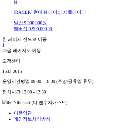
N
[RACER] 현대 N 레이싱 시뮬레이터
일반
9,900,000
원
멤버십
9,900,000
원
한 페이지 전으로 이동
1
다음 페이지로 이동
고객센터
1533-2015
운영시간
평일 09:00 - 18:00 (주말/공휴일 휴무)
점심시간
12:00 - 13:30
이용약관
개인정보처리방침