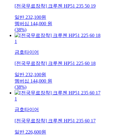
[전국무료장착] 크루젠 HP51 235 50 19
일반
232,100
원
멤버십
144,000
원
(38%)
1
금호타이어
[전국무료장착] 크루젠 HP51 225 60 18
일반
232,100
원
멤버십
144,000
원
(38%)
1
금호타이어
[전국무료장착] 크루젠 HP51 235 60 17
일반
226,600
원