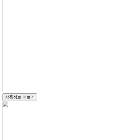
상품정보 더보기