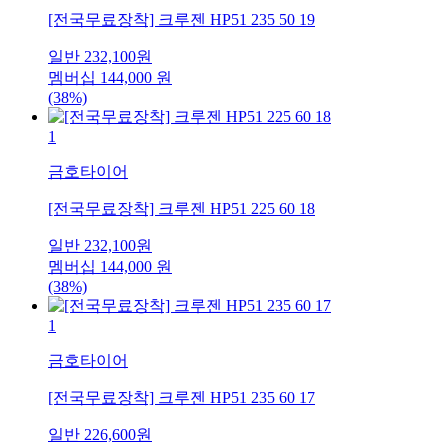
[전국무료장착] 크루젠 HP51 235 50 19
일반
232,100
원
멤버십
144,000
원
(38%)
1
금호타이어
[전국무료장착] 크루젠 HP51 225 60 18
일반
232,100
원
멤버십
144,000
원
(38%)
1
금호타이어
[전국무료장착] 크루젠 HP51 235 60 17
일반
226,600
원