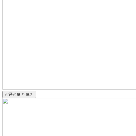
상품정보 더보기