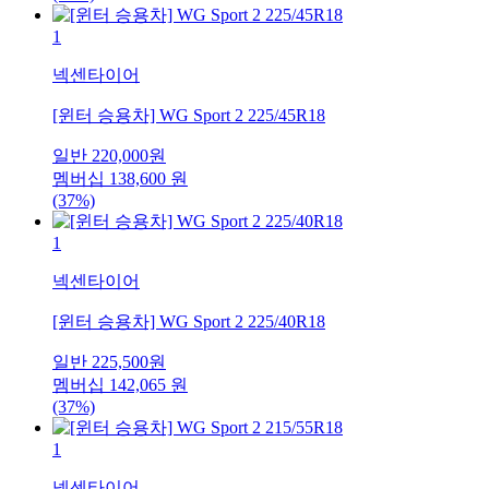
1
넥센타이어
[윈터 승용차] WG Sport 2 225/45R18
일반
220,000
원
멤버십
138,600
원
(37%)
1
넥센타이어
[윈터 승용차] WG Sport 2 225/40R18
일반
225,500
원
멤버십
142,065
원
(37%)
1
넥센타이어