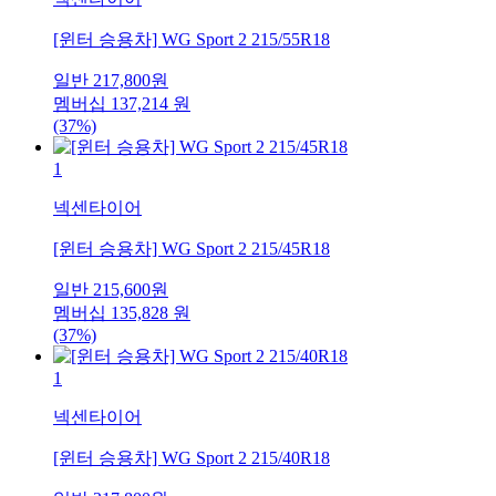
[윈터 승용차] WG Sport 2 215/55R18
일반
217,800
원
멤버십
137,214
원
(37%)
1
넥센타이어
[윈터 승용차] WG Sport 2 215/45R18
일반
215,600
원
멤버십
135,828
원
(37%)
1
넥센타이어
[윈터 승용차] WG Sport 2 215/40R18