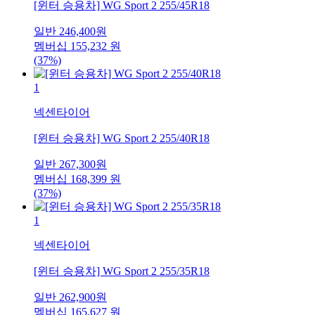
[윈터 승용차] WG Sport 2 255/45R18
일반
246,400
원
멤버십
155,232
원
(37%)
1
넥센타이어
[윈터 승용차] WG Sport 2 255/40R18
일반
267,300
원
멤버십
168,399
원
(37%)
1
넥센타이어
[윈터 승용차] WG Sport 2 255/35R18
일반
262,900
원
멤버십
165,627
원