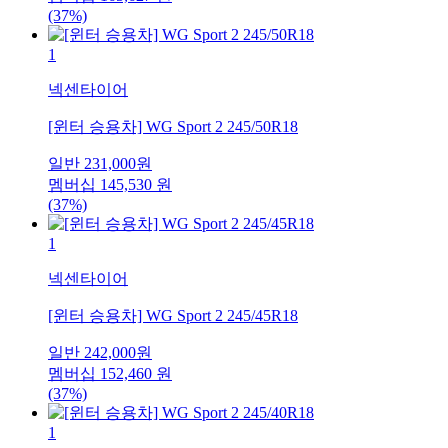
(37%)
1
넥센타이어
[윈터 승용차] WG Sport 2 245/50R18
일반
231,000
원
멤버십
145,530
원
(37%)
1
넥센타이어
[윈터 승용차] WG Sport 2 245/45R18
일반
242,000
원
멤버십
152,460
원
(37%)
1