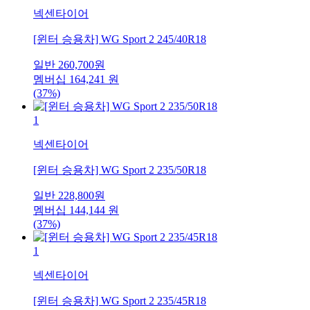
넥센타이어
[윈터 승용차] WG Sport 2 245/40R18
일반
260,700
원
멤버십
164,241
원
(37%)
1
넥센타이어
[윈터 승용차] WG Sport 2 235/50R18
일반
228,800
원
멤버십
144,144
원
(37%)
1
넥센타이어
[윈터 승용차] WG Sport 2 235/45R18