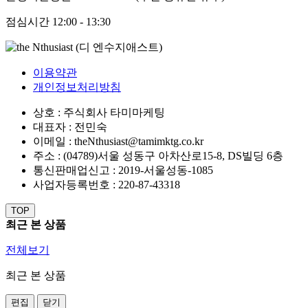
점심시간
12:00 - 13:30
이용약관
개인정보처리방침
상호 : 주식회사 타미마케팅
대표자 : 전민숙
이메일 : theNthusiast@tamimktg.co.kr
주소 : (04789)서울 성동구 아차산로15-8, DS빌딩 6층
통신판매업신고 : 2019-서울성동-1085
사업자등록번호 : 220-87-43318
TOP
최근 본 상품
전체보기
최근 본 상품
편집
닫기