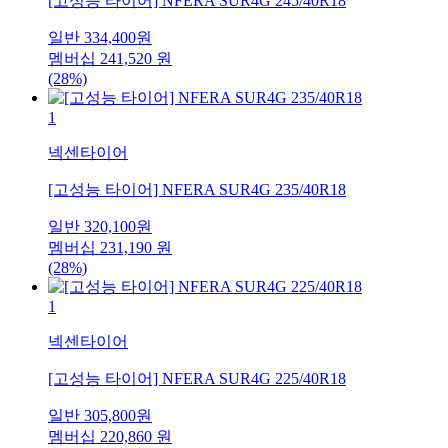
[고성능 타이어] NFERA SUR4G 245/40R18
일반
334,400
원
멤버십
241,520
원
(28%)
1
넥센타이어
[고성능 타이어] NFERA SUR4G 235/40R18
일반
320,100
원
멤버십
231,190
원
(28%)
1
넥센타이어
[고성능 타이어] NFERA SUR4G 225/40R18
일반
305,800
원
멤버십
220,860
원