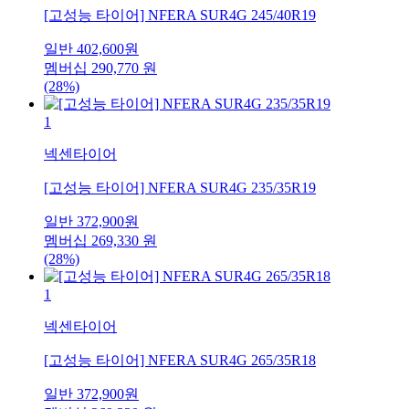
[고성능 타이어] NFERA SUR4G 245/40R19
일반
402,600
원
멤버십
290,770
원
(28%)
1
넥센타이어
[고성능 타이어] NFERA SUR4G 235/35R19
일반
372,900
원
멤버십
269,330
원
(28%)
1
넥센타이어
[고성능 타이어] NFERA SUR4G 265/35R18
일반
372,900
원