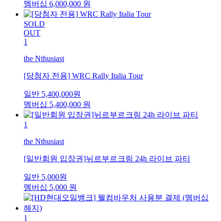
멤버십
6,000,000
원
SOLD
OUT
1
the Nthusiast
[당첨자 전용] WRC Rally Italia Tour
일반
5,400,000
원
멤버십
5,400,000
원
1
the Nthusiast
[일반회원 입장권]뉘르부르크링 24h 라이브 파티
일반
5,000
원
멤버십
5,000
원
1