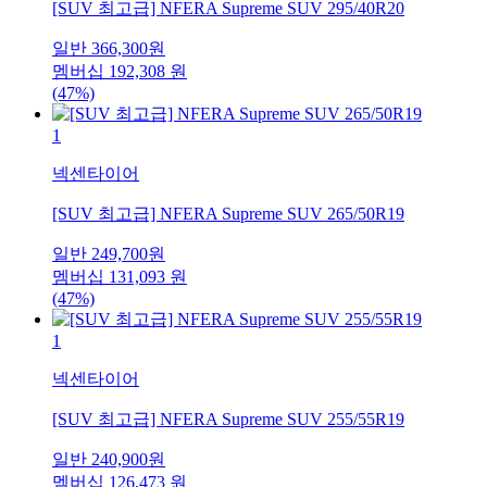
[SUV 최고급] NFERA Supreme SUV 295/40R20
일반
366,300
원
멤버십
192,308
원
(47%)
1
넥센타이어
[SUV 최고급] NFERA Supreme SUV 265/50R19
일반
249,700
원
멤버십
131,093
원
(47%)
1
넥센타이어
[SUV 최고급] NFERA Supreme SUV 255/55R19
일반
240,900
원
멤버십
126,473
원