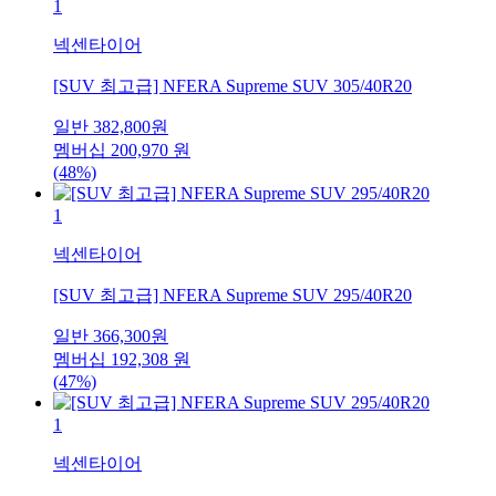
1
넥센타이어
[SUV 최고급] NFERA Supreme SUV 305/40R20
일반
382,800
원
멤버십
200,970
원
(48%)
1
넥센타이어
[SUV 최고급] NFERA Supreme SUV 295/40R20
일반
366,300
원
멤버십
192,308
원
(47%)
1
넥센타이어