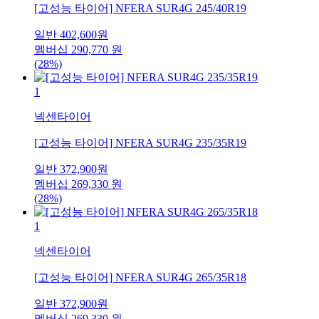
[고성능 타이어] NFERA SUR4G 245/40R19
일반
402,600
원
멤버십
290,770
원
(28%)
1
넥센타이어
[고성능 타이어] NFERA SUR4G 235/35R19
일반
372,900
원
멤버십
269,330
원
(28%)
1
넥센타이어
[고성능 타이어] NFERA SUR4G 265/35R18
일반
372,900
원
멤버십
269,330
원