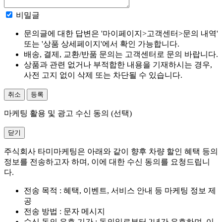
비밀글
문의글에 대한 답변은 '마이페이지>고객센터>문의 내역'
또는 '상품 상세페이지'에서 확인 가능합니다.
배송, 결제, 교환/반품 문의는 고객센터로 문의 바랍니다.
상품과 관련 없거나 부적합한 내용을 기재하시는 경우,
사전 고지 없이 삭제 또는 차단될 수 있습니다.
취소
등록
마케팅 활용 및 광고 수신 동의 (선택)
닫기
주식회사 타미마케팅은 아래와 같이 향후 차량 할인 혜택 등의
정보를 전송하고자 하며, 이에 대한 수신 동의를 요청드립니
다.
전송 목적 : 혜택, 이벤트, 서비스 안내 등 마케팅 정보 제
공
전송 방법 : 문자 메시지
수신 동의 유효 기간 : 동의일로부터 2년간 유효하며, 이