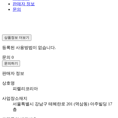
판매자 정보
문의
상품정보 더보기
등록된 사용방법이 없습니다.
문의
0
문의하기
판매자 정보
상호명
피렐리코리아
사업장소재지
서울특별시 강남구 테헤란로 201 (역삼동) 아주빌딩 17
층