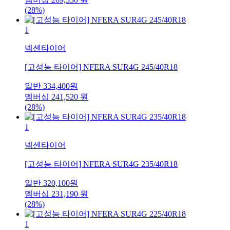
(28%)
1
넥센타이어
[고성능 타이어] NFERA SUR4G 245/40R18
일반
334,400
원
멤버십
241,520
원
(28%)
1
넥센타이어
[고성능 타이어] NFERA SUR4G 235/40R18
일반
320,100
원
멤버십
231,190
원
(28%)
1