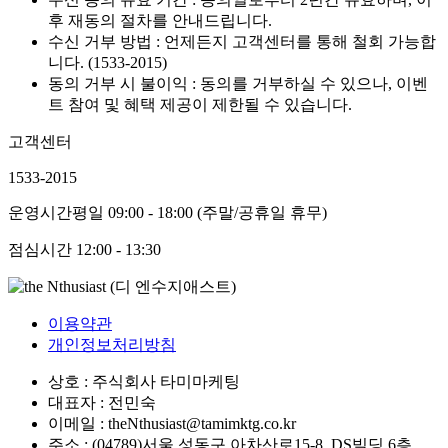
후 재동의 절차를 안내드립니다.
수신 거부 방법 : 언제든지 고객센터를 통해 철회 가능합
니다. (1533-2015)
동의 거부 시 불이익 : 동의를 거부하실 수 있으나, 이벤
트 참여 및 혜택 제공이 제한될 수 있습니다.
고객센터
1533-2015
운영시간
평일 09:00 - 18:00 (주말/공휴일 휴무)
점심시간
12:00 - 13:30
이용약관
개인정보처리방침
상호 : 주식회사 타미마케팅
대표자 : 전민숙
이메일 : theNthusiast@tamimktg.co.kr
주소 : (04789)서울 성동구 아차산로15-8, DS빌딩 6층