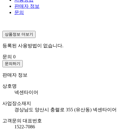
판매자 정보
문의
상품정보 더보기
등록된 사용방법이 없습니다.
문의
0
문의하기
판매자 정보
상호명
넥센타이어
사업장소재지
경상남도 양산시 충렬로 355 (유산동) 넥센타이어
고객문의 대표번호
1522-7086