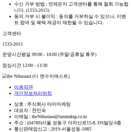
수신 거부 방법 : 언제든지 고객센터를 통해 철회 가능합
니다. (1533-2015)
동의 거부 시 불이익 : 동의를 거부하실 수 있으나, 이벤
트 참여 및 혜택 제공이 제한될 수 있습니다.
고객센터
1533-2015
운영시간
평일 09:00 - 18:00 (주말/공휴일 휴무)
점심시간
12:00 - 13:30
이용약관
개인정보처리방침
상호 : 주식회사 타미마케팅
대표자 : 전민숙
이메일 : theNthusiast@tamimktg.co.kr
주소 : (04789)서울 성동구 아차산로15-8, DS빌딩 6층
통신판매업신고 : 2019-서울성동-1085