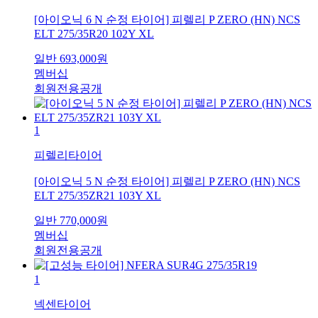
[아이오닉 6 N 순정 타이어] 피렐리 P ZERO (HN) NCS
ELT 275/35R20 102Y XL
일반
693,000
원
멤버십
회원전용공개
1
피렐리타이어
[아이오닉 5 N 순정 타이어] 피렐리 P ZERO (HN) NCS
ELT 275/35ZR21 103Y XL
일반
770,000
원
멤버십
회원전용공개
1
넥센타이어