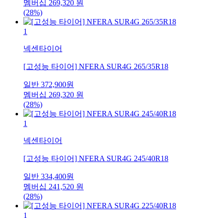
멤버십
269,320
원
(28%)
1
넥센타이어
[고성능 타이어] NFERA SUR4G 265/35R18
일반
372,900
원
멤버십
269,320
원
(28%)
1
넥센타이어
[고성능 타이어] NFERA SUR4G 245/40R18
일반
334,400
원
멤버십
241,520
원
(28%)
1