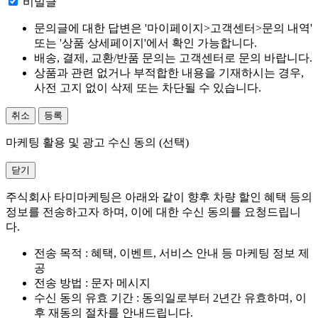
비밀글
문의글에 대한 답변은 '마이페이지>고객센터>문의 내역'
또는 '상품 상세페이지'에서 확인 가능합니다.
배송, 결제, 교환/반품 문의는 고객센터로 문의 바랍니다.
상품과 관련 없거나 부적합한 내용을 기재하시는 경우,
사전 고지 없이 삭제 또는 차단될 수 있습니다.
취소
등록
마케팅 활용 및 광고 수신 동의 (선택)
닫기
주식회사 타미마케팅은 아래와 같이 향후 차량 할인 혜택 등의
정보를 전송하고자 하며, 이에 대한 수신 동의를 요청드립니
다.
전송 목적 : 혜택, 이벤트, 서비스 안내 등 마케팅 정보 제
공
전송 방법 : 문자 메시지
수신 동의 유효 기간 : 동의일로부터 2년간 유효하며, 이
후 재동의 절차를 안내드립니다.