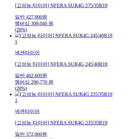
[고성능 타이어] NFERA SUR4G 275/35R19
일반
427,900
원
멤버십
309,040
원
(28%)
1
넥센타이어
[고성능 타이어] NFERA SUR4G 245/40R19
일반
402,600
원
멤버십
290,770
원
(28%)
1
넥센타이어
[고성능 타이어] NFERA SUR4G 235/35R19
일반
372,900
원