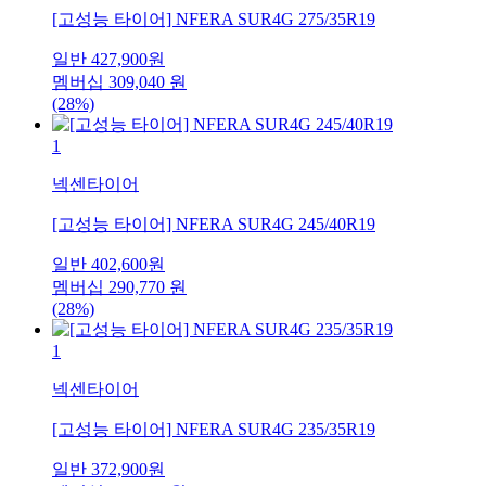
[고성능 타이어] NFERA SUR4G 275/35R19
일반
427,900
원
멤버십
309,040
원
(28%)
1
넥센타이어
[고성능 타이어] NFERA SUR4G 245/40R19
일반
402,600
원
멤버십
290,770
원
(28%)
1
넥센타이어
[고성능 타이어] NFERA SUR4G 235/35R19
일반
372,900
원