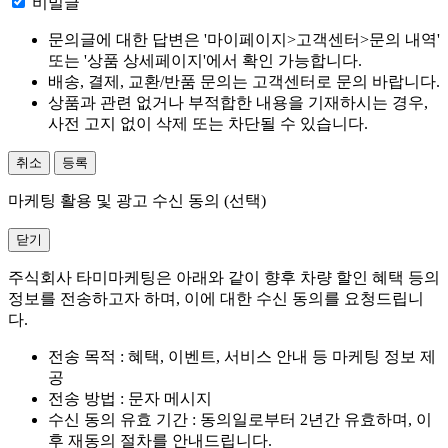
비밀글
문의글에 대한 답변은 '마이페이지>고객센터>문의 내역'
또는 '상품 상세페이지'에서 확인 가능합니다.
배송, 결제, 교환/반품 문의는 고객센터로 문의 바랍니다.
상품과 관련 없거나 부적합한 내용을 기재하시는 경우,
사전 고지 없이 삭제 또는 차단될 수 있습니다.
취소
등록
마케팅 활용 및 광고 수신 동의 (선택)
닫기
주식회사 타미마케팅은 아래와 같이 향후 차량 할인 혜택 등의
정보를 전송하고자 하며, 이에 대한 수신 동의를 요청드립니
다.
전송 목적 : 혜택, 이벤트, 서비스 안내 등 마케팅 정보 제
공
전송 방법 : 문자 메시지
수신 동의 유효 기간 : 동의일로부터 2년간 유효하며, 이
후 재동의 절차를 안내드립니다.