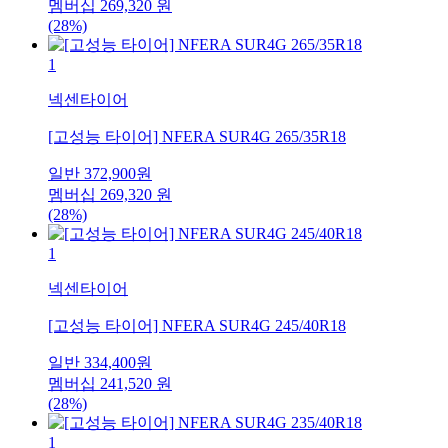
멤버십
269,320
원
(28%)
1
넥센타이어
[고성능 타이어] NFERA SUR4G 265/35R18
일반
372,900
원
멤버십
269,320
원
(28%)
1
넥센타이어
[고성능 타이어] NFERA SUR4G 245/40R18
일반
334,400
원
멤버십
241,520
원
(28%)
1