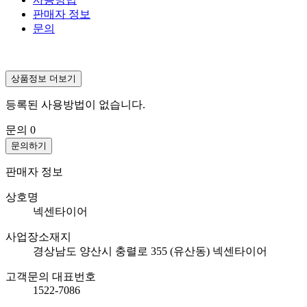
판매자 정보
문의
상품정보 더보기
등록된 사용방법이 없습니다.
문의
0
문의하기
판매자 정보
상호명
넥센타이어
사업장소재지
경상남도 양산시 충렬로 355 (유산동) 넥센타이어
고객문의 대표번호
1522-7086