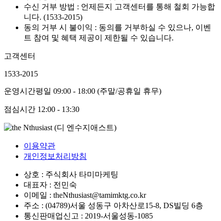
수신 거부 방법 : 언제든지 고객센터를 통해 철회 가능합
니다. (1533-2015)
동의 거부 시 불이익 : 동의를 거부하실 수 있으나, 이벤
트 참여 및 혜택 제공이 제한될 수 있습니다.
고객센터
1533-2015
운영시간
평일 09:00 - 18:00 (주말/공휴일 휴무)
점심시간
12:00 - 13:30
이용약관
개인정보처리방침
상호 : 주식회사 타미마케팅
대표자 : 전민숙
이메일 : theNthusiast@tamimktg.co.kr
주소 : (04789)서울 성동구 아차산로15-8, DS빌딩 6층
통신판매업신고 : 2019-서울성동-1085