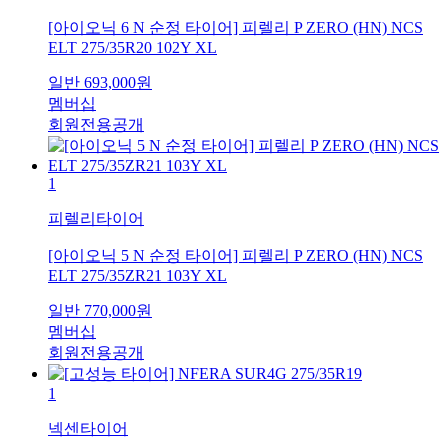
[아이오닉 6 N 순정 타이어] 피렐리 P ZERO (HN) NCS
ELT 275/35R20 102Y XL
일반
693,000
원
멤버십
회원전용공개
1
피렐리타이어
[아이오닉 5 N 순정 타이어] 피렐리 P ZERO (HN) NCS
ELT 275/35ZR21 103Y XL
일반
770,000
원
멤버십
회원전용공개
1
넥센타이어