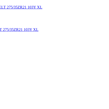
75/35ZR21 103Y XL