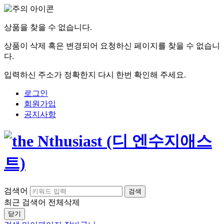
상품을 찾을 수 없습니다.
상품이 삭제 혹은 변경되어 요청하신 페이지를 찾을 수 없습니
다.
입력하신 주소가 정확한지 다시 한번 확인해 주세요.
로그인
회원가입
공지사항
검색어
검색
최근 검색어
전체삭제
닫기