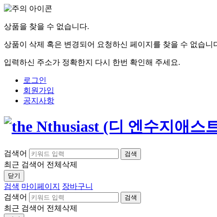
상품을 찾을 수 없습니다.
상품이 삭제 혹은 변경되어 요청하신 페이지를 찾을 수 없습니다
입력하신 주소가 정확한지 다시 한번 확인해 주세요.
로그인
회원가입
공지사항
검색어
검색
최근 검색어
전체삭제
닫기
검색
마이페이지
장바구니
검색어
검색
최근 검색어
전체삭제