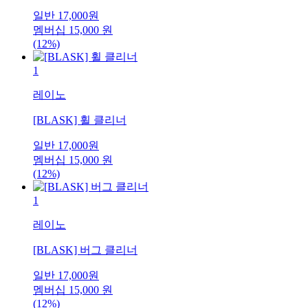
일반
17,000
원
멤버십
15,000
원
(12%)
1
레이노
[BLASK] 휠 클리너
일반
17,000
원
멤버십
15,000
원
(12%)
1
레이노
[BLASK] 버그 클리너
일반
17,000
원
멤버십
15,000
원
(12%)