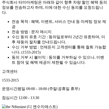
주식회사 타미마케팅은 아래와 같이 향후 차량 할인 혜택 등의
정보를 전송하고자 하며, 이에 대한 수신 동의를 요청드립니
다.
전송 목적 : 혜택, 이벤트, 서비스 안내 등 마케팅 정보 제
공
전송 방법 : 문자 메시지
수신 동의 유효 기간 : 동의일로부터 2년간 유효하며, 이
후 재동의 절차를 안내드립니다.
수신 거부 방법 : 언제든지 고객센터를 통해 철회 가능합
니다. (1533-2015)
동의 거부 시 불이익 : 동의를 거부하실 수 있으나, 이벤
트 참여 및 혜택 제공이 제한될 수 있습니다.
고객센터
1533-2015
운영시간
평일 09:00 - 18:00 (주말/공휴일 휴무)
점심시간
12:00 - 13:30