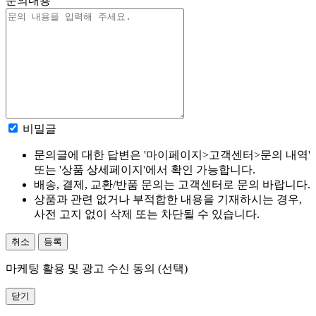
문의내용
비밀글
문의글에 대한 답변은 '마이페이지>고객센터>문의 내역'
또는 '상품 상세페이지'에서 확인 가능합니다.
배송, 결제, 교환/반품 문의는 고객센터로 문의 바랍니다.
상품과 관련 없거나 부적합한 내용을 기재하시는 경우,
사전 고지 없이 삭제 또는 차단될 수 있습니다.
취소
등록
마케팅 활용 및 광고 수신 동의 (선택)
닫기