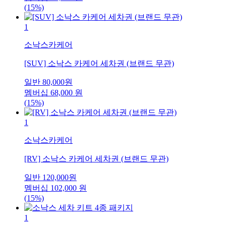
(15%)
1
소낙스카케어
[SUV] 소낙스 카케어 세차권 (브랜드 무관)
일반
80,000
원
멤버십
68,000
원
(15%)
1
소낙스카케어
[RV] 소낙스 카케어 세차권 (브랜드 무관)
일반
120,000
원
멤버십
102,000
원
(15%)
1