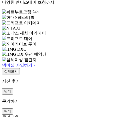
다양한 멤버스데이 초청까지!
멤버십 가입하기 ›
전체보기
사진 후기
닫기
문의하기
닫기