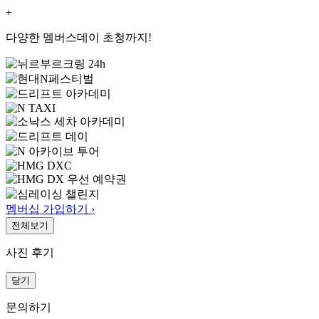
+
다양한 멤버스데이 초청까지!
멤버십 가입하기 ›
전체보기
사진 후기
닫기
문의하기