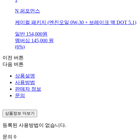
N 퍼포먼스
케미컬 패키지 (엔진오일 0W-30 + 브레이크 액 DOT 5.1)
일반
154,000
원
멤버십
145,000
원
(6%)
이전 버튼
다음 버튼
상품설명
사용방법
판매자 정보
문의
상품정보 더보기
등록된 사용방법이 없습니다.
문의
0