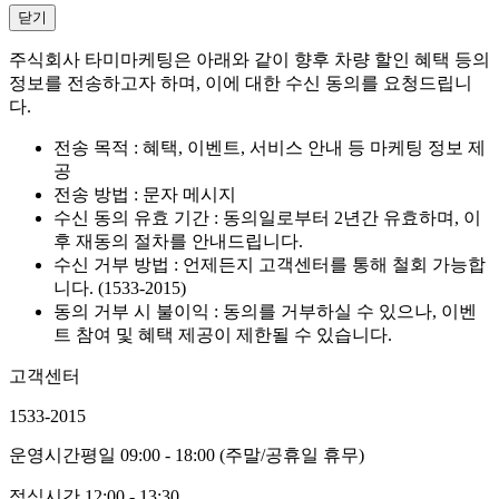
닫기
주식회사 타미마케팅은 아래와 같이 향후 차량 할인 혜택 등의
정보를 전송하고자 하며, 이에 대한 수신 동의를 요청드립니
다.
전송 목적 : 혜택, 이벤트, 서비스 안내 등 마케팅 정보 제
공
전송 방법 : 문자 메시지
수신 동의 유효 기간 : 동의일로부터 2년간 유효하며, 이
후 재동의 절차를 안내드립니다.
수신 거부 방법 : 언제든지 고객센터를 통해 철회 가능합
니다. (1533-2015)
동의 거부 시 불이익 : 동의를 거부하실 수 있으나, 이벤
트 참여 및 혜택 제공이 제한될 수 있습니다.
고객센터
1533-2015
운영시간
평일 09:00 - 18:00 (주말/공휴일 휴무)
점심시간
12:00 - 13:30