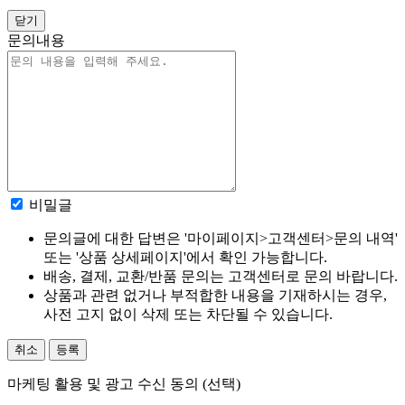
닫기
문의내용
비밀글
문의글에 대한 답변은 '마이페이지>고객센터>문의 내역'
또는 '상품 상세페이지'에서 확인 가능합니다.
배송, 결제, 교환/반품 문의는 고객센터로 문의 바랍니다.
상품과 관련 없거나 부적합한 내용을 기재하시는 경우,
사전 고지 없이 삭제 또는 차단될 수 있습니다.
취소
등록
마케팅 활용 및 광고 수신 동의 (선택)