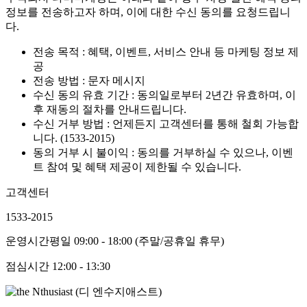
정보를 전송하고자 하며, 이에 대한 수신 동의를 요청드립니
다.
전송 목적 : 혜택, 이벤트, 서비스 안내 등 마케팅 정보 제
공
전송 방법 : 문자 메시지
수신 동의 유효 기간 : 동의일로부터 2년간 유효하며, 이
후 재동의 절차를 안내드립니다.
수신 거부 방법 : 언제든지 고객센터를 통해 철회 가능합
니다. (1533-2015)
동의 거부 시 불이익 : 동의를 거부하실 수 있으나, 이벤
트 참여 및 혜택 제공이 제한될 수 있습니다.
고객센터
1533-2015
운영시간
평일 09:00 - 18:00 (주말/공휴일 휴무)
점심시간
12:00 - 13:30