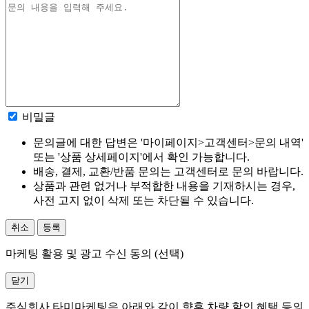
비밀글
문의글에 대한 답변은 '마이페이지>고객센터>문의 내역'
또는 '상품 상세페이지'에서 확인 가능합니다.
배송, 결제, 교환/반품 문의는 고객센터로 문의 바랍니다.
상품과 관련 없거나 부적합한 내용을 기재하시는 경우,
사전 고지 없이 삭제 또는 차단될 수 있습니다.
취소
등록
마케팅 활용 및 광고 수신 동의 (선택)
닫기
주식회사 타미마케팅은 아래와 같이 향후 차량 할인 혜택 등의