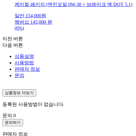
케미컬 패키지 (엔진오일 0W-30 + 브레이크 액 DOT 5.1)
일반
154,000
원
멤버십
145,000
원
(6%)
이전 버튼
다음 버튼
상품설명
사용방법
판매자 정보
문의
상품정보 더보기
등록된 사용방법이 없습니다.
문의
0
문의하기
판매자 정보