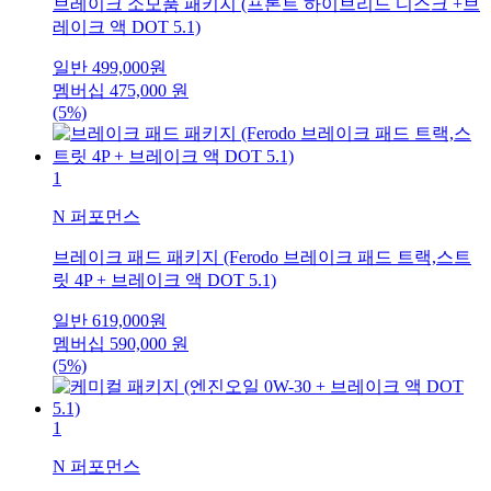
브레이크 소모품 패키지 (프론트 하이브리드 디스크 +브
레이크 액 DOT 5.1)
일반
499,000
원
멤버십
475,000
원
(5%)
1
N 퍼포먼스
브레이크 패드 패키지 (Ferodo 브레이크 패드 트랙,스트
릿 4P + 브레이크 액 DOT 5.1)
일반
619,000
원
멤버십
590,000
원
(5%)
1
N 퍼포먼스