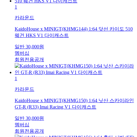
1
카라운드
KaidoHouse x MINIGT(KHMG144) 1:64 닷선 카이도 510
웨건 HKS V1 다이캐스트
일반
30,000
원
멤버십
회원전용공개
1
카라운드
KaidoHouse x MINIGT(KHMG150) 1:64 닛산 스카이라인
GT-R (R33) Imai Racing V1 다이캐스트
일반
30,000
원
멤버십
회원전용공개