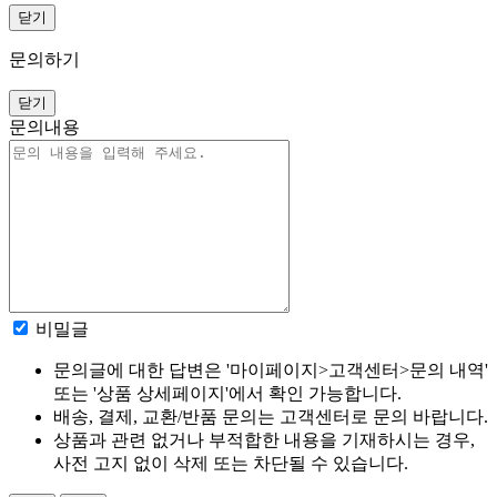
닫기
문의하기
닫기
문의내용
비밀글
문의글에 대한 답변은 '마이페이지>고객센터>문의 내역'
또는 '상품 상세페이지'에서 확인 가능합니다.
배송, 결제, 교환/반품 문의는 고객센터로 문의 바랍니다.
상품과 관련 없거나 부적합한 내용을 기재하시는 경우,
사전 고지 없이 삭제 또는 차단될 수 있습니다.