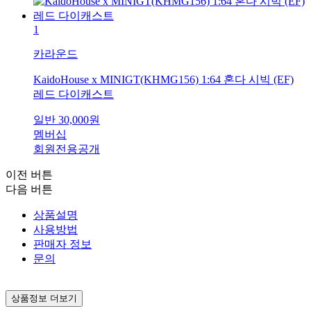
1
카라운드
KaidoHouse x MINIGT(KHMG156) 1:64 혼다 시빅 (EF)
레드 다이캐스트
일반
30,000
원
멤버십
회원전용공개
이전 버튼
다음 버튼
상품설명
사용방법
판매자 정보
문의
상품정보 더보기