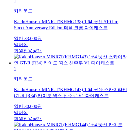
1
카라운드
KaidoHouse x MINIGT(KHMG138) 1:64 닷선 510 Pro
Street Anniversary Edition 퍼플 크롬 다이캐스트
일반
33,000
원
멤버십
회원전용공개
1
카라운드
KaidoHouse x MINIGT(KHMG143) 1:64 닛산 스카이라인
GT-R (R34) 카이도 웍스 신주쿠 V1 다이캐스트
일반
30,000
원
멤버십
회원전용공개