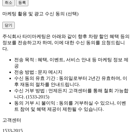
취소
등록
마케팅 활용 및 광고 수신 동의 (선택)
닫기
주식회사 타미마케팅은 아래와 같이 향후 차량 할인 혜택 등의
정보를 전송하고자 하며, 이에 대한 수신 동의를 요청드립니
다.
전송 목적 : 혜택, 이벤트, 서비스 안내 등 마케팅 정보 제
공
전송 방법 : 문자 메시지
수신 동의 유효 기간 : 동의일로부터 2년간 유효하며, 이
후 재동의 절차를 안내드립니다.
수신 거부 방법 : 언제든지 고객센터를 통해 철회 가능합
니다. (1533-2015)
동의 거부 시 불이익 : 동의를 거부하실 수 있으나, 이벤
트 참여 및 혜택 제공이 제한될 수 있습니다.
고객센터
1533-2015