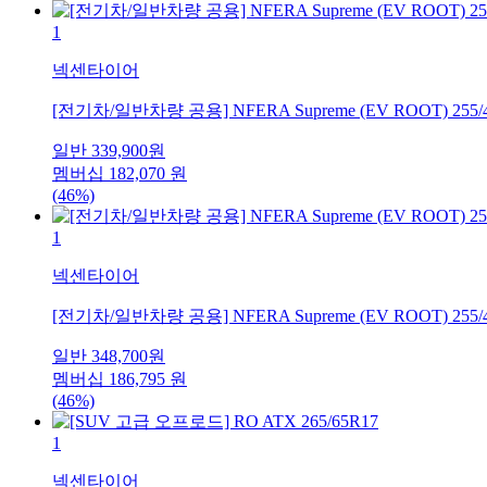
1
넥센타이어
[전기차/일반차량 공용] NFERA Supreme (EV ROOT) 255/
일반
339,900
원
멤버십
182,070
원
(46%)
1
넥센타이어
[전기차/일반차량 공용] NFERA Supreme (EV ROOT) 255/
일반
348,700
원
멤버십
186,795
원
(46%)
1
넥센타이어