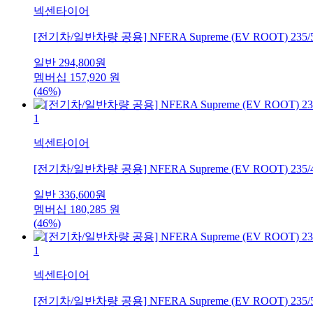
넥센타이어
[전기차/일반차량 공용] NFERA Supreme (EV ROOT) 235/
일반
294,800
원
멤버십
157,920
원
(46%)
1
넥센타이어
[전기차/일반차량 공용] NFERA Supreme (EV ROOT) 235/
일반
336,600
원
멤버십
180,285
원
(46%)
1
넥센타이어
[전기차/일반차량 공용] NFERA Supreme (EV ROOT) 235/