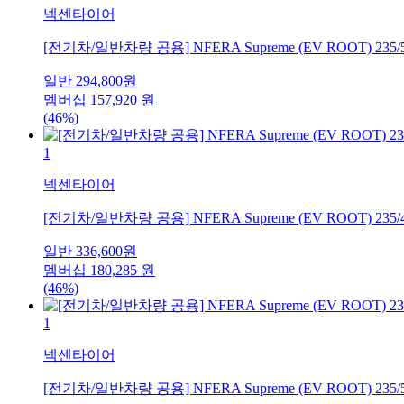
넥센타이어
[전기차/일반차량 공용] NFERA Supreme (EV ROOT) 235/
일반
294,800
원
멤버십
157,920
원
(46%)
1
넥센타이어
[전기차/일반차량 공용] NFERA Supreme (EV ROOT) 235/
일반
336,600
원
멤버십
180,285
원
(46%)
1
넥센타이어
[전기차/일반차량 공용] NFERA Supreme (EV ROOT) 235/