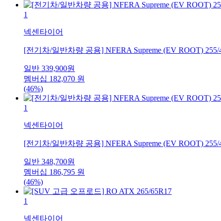
1
넥센타이어
[전기차/일반차량 공용] NFERA Supreme (EV ROOT) 255/
일반
339,900
원
멤버십
182,070
원
(46%)
1
넥센타이어
[전기차/일반차량 공용] NFERA Supreme (EV ROOT) 255/
일반
348,700
원
멤버십
186,795
원
(46%)
1
넥센타이어