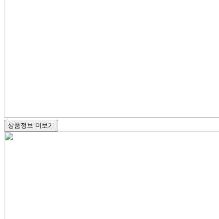
상품정보 더보기