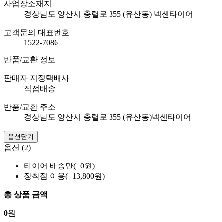
사업장소재지
경상남도 양산시 충렬로 355 (유산동) 넥센타이어
고객문의 대표번호
1522-7086
반품/교환 정보
판매자 지정택배사
직접배송
반품/교환 주소
경상남도 양산시 충렬로 355 (유산동)넥센타이어
옵션닫기
옵션 (2)
타이어 배송만(+0원)
장착점 이용(+13,800원)
총 상품 금액
0
원