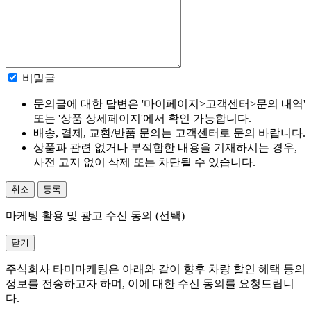
비밀글
문의글에 대한 답변은 '마이페이지>고객센터>문의 내역'
또는 '상품 상세페이지'에서 확인 가능합니다.
배송, 결제, 교환/반품 문의는 고객센터로 문의 바랍니다.
상품과 관련 없거나 부적합한 내용을 기재하시는 경우,
사전 고지 없이 삭제 또는 차단될 수 있습니다.
취소
등록
마케팅 활용 및 광고 수신 동의 (선택)
닫기
주식회사 타미마케팅은 아래와 같이 향후 차량 할인 혜택 등의
정보를 전송하고자 하며, 이에 대한 수신 동의를 요청드립니
다.