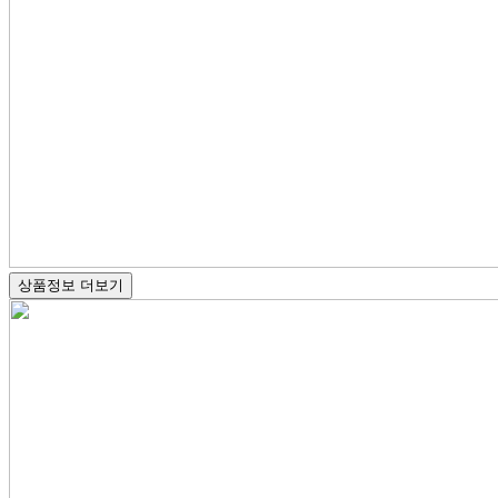
상품정보 더보기