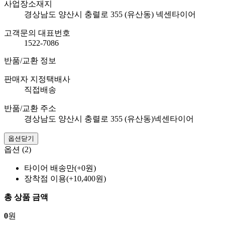
사업장소재지
경상남도 양산시 충렬로 355 (유산동) 넥센타이어
고객문의 대표번호
1522-7086
반품/교환 정보
판매자 지정택배사
직접배송
반품/교환 주소
경상남도 양산시 충렬로 355 (유산동)넥센타이어
옵션닫기
옵션 (2)
타이어 배송만(+0원)
장착점 이용(+10,400원)
총 상품 금액
0
원