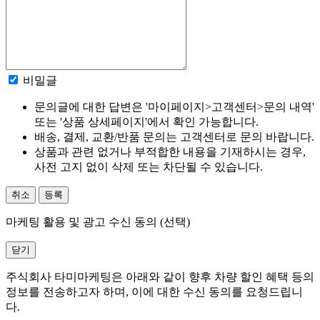
비밀글
문의글에 대한 답변은 '마이페이지>고객센터>문의 내역'
또는 '상품 상세페이지'에서 확인 가능합니다.
배송, 결제, 교환/반품 문의는 고객센터로 문의 바랍니다.
상품과 관련 없거나 부적합한 내용을 기재하시는 경우,
사전 고지 없이 삭제 또는 차단될 수 있습니다.
취소
등록
마케팅 활용 및 광고 수신 동의 (선택)
닫기
주식회사 타미마케팅은 아래와 같이 향후 차량 할인 혜택 등의
정보를 전송하고자 하며, 이에 대한 수신 동의를 요청드립니
다.