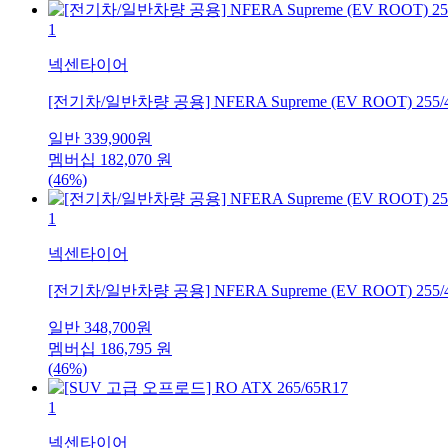
1
넥센타이어
[전기차/일반차량 공용] NFERA Supreme (EV ROOT) 255/
일반
339,900
원
멤버십
182,070
원
(46%)
1
넥센타이어
[전기차/일반차량 공용] NFERA Supreme (EV ROOT) 255/
일반
348,700
원
멤버십
186,795
원
(46%)
1
넥센타이어