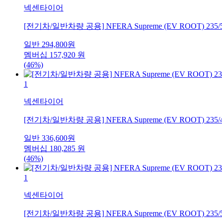
넥센타이어
[전기차/일반차량 공용] NFERA Supreme (EV ROOT) 235/
일반
294,800
원
멤버십
157,920
원
(46%)
1
넥센타이어
[전기차/일반차량 공용] NFERA Supreme (EV ROOT) 235/
일반
336,600
원
멤버십
180,285
원
(46%)
1
넥센타이어
[전기차/일반차량 공용] NFERA Supreme (EV ROOT) 235/