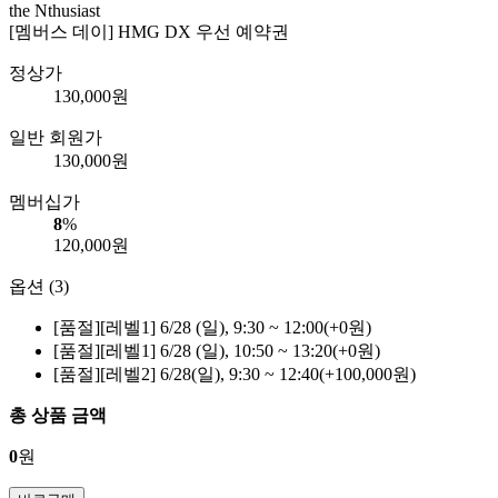
the Nthusiast
[멤버스 데이] HMG DX 우선 예약권
정상가
130,000
원
일반 회원가
130,000
원
멤버십가
8
%
120,000
원
옵션 (3)
[품절]
[레벨1] 6/28 (일), 9:30 ~ 12:00(+0원)
[품절]
[레벨1] 6/28 (일), 10:50 ~ 13:20(+0원)
[품절]
[레벨2] 6/28(일), 9:30 ~ 12:40(+100,000원)
총 상품 금액
0
원