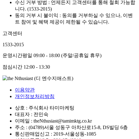
수신 거부 방법 : 언제든지 고객센터를 통해 철회 가능합
니다. (1533-2015)
동의 거부 시 불이익 : 동의를 거부하실 수 있으나, 이벤
트 참여 및 혜택 제공이 제한될 수 있습니다.
고객센터
1533-2015
운영시간
평일 09:00 - 18:00 (주말/공휴일 휴무)
점심시간
12:00 - 13:30
이용약관
개인정보처리방침
상호 : 주식회사 타미마케팅
대표자 : 전민숙
이메일 : theNthusiast@tamimktg.co.kr
주소 : (04789)서울 성동구 아차산로15-8, DS빌딩 6층
통신판매업신고 : 2019-서울성동-1085