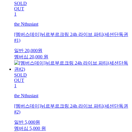
SOLD
OUT
1
the Nthusiast
[멤버스데이]뉘르부르크링 24h 라이브 파티(세션단독권
#1)
일반
20,000
원
멤버십
20,000
원
SOLD
OUT
1
the Nthusiast
[멤버스데이]뉘르부르크링 24h 라이브 파티(세션단독권
#2)
일반
5,000
원
멤버십
5,000
원