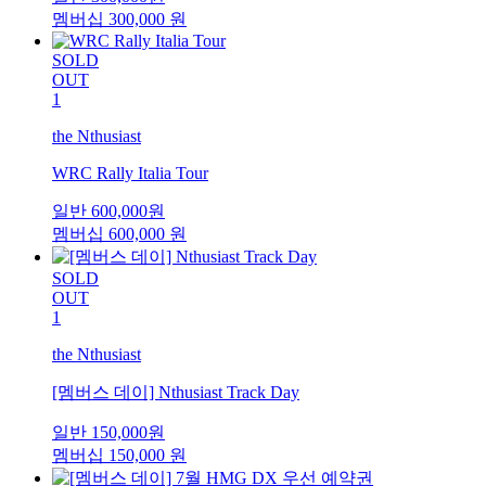
멤버십
300,000
원
SOLD
OUT
1
the Nthusiast
WRC Rally Italia Tour
일반
600,000
원
멤버십
600,000
원
SOLD
OUT
1
the Nthusiast
[멤버스 데이] Nthusiast Track Day
일반
150,000
원
멤버십
150,000
원