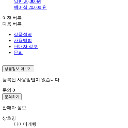
일반
20,000
원
멤버십
20,000
원
이전 버튼
다음 버튼
상품설명
사용방법
판매자 정보
문의
상품정보 더보기
등록된 사용방법이 없습니다.
문의
0
문의하기
판매자 정보
상호명
타미마케팅