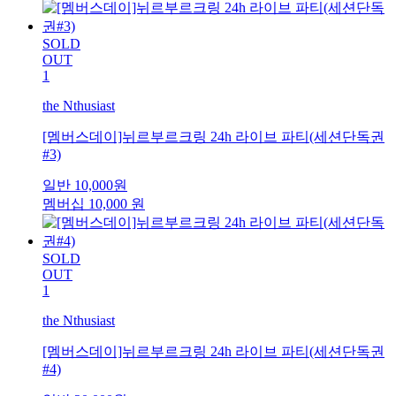
SOLD
OUT
1
the Nthusiast
[멤버스데이]뉘르부르크링 24h 라이브 파티(세션단독권
#3)
일반
10,000
원
멤버십
10,000
원
SOLD
OUT
1
the Nthusiast
[멤버스데이]뉘르부르크링 24h 라이브 파티(세션단독권
#4)