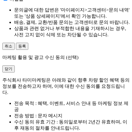
문의글에 대한 답변은 '마이페이지>고객센터>문의 내역'
또는 '상품 상세페이지'에서 확인 가능합니다.
배송, 결제, 교환/반품 문의는 고객센터로 문의 바랍니다.
상품과 관련 없거나 부적합한 내용을 기재하시는 경우,
사전 고지 없이 삭제 또는 차단될 수 있습니다.
취소
등록
마케팅 활용 및 광고 수신 동의 (선택)
닫기
주식회사 타미마케팅은 아래와 같이 향후 차량 할인 혜택 등의
정보를 전송하고자 하며, 이에 대한 수신 동의를 요청드립니
다.
전송 목적 : 혜택, 이벤트, 서비스 안내 등 마케팅 정보 제
공
전송 방법 : 문자 메시지
수신 동의 유효 기간 : 동의일로부터 2년간 유효하며, 이
후 재동의 절차를 안내드립니다.