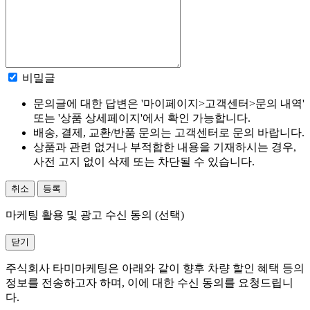
비밀글
문의글에 대한 답변은 '마이페이지>고객센터>문의 내역'
또는 '상품 상세페이지'에서 확인 가능합니다.
배송, 결제, 교환/반품 문의는 고객센터로 문의 바랍니다.
상품과 관련 없거나 부적합한 내용을 기재하시는 경우,
사전 고지 없이 삭제 또는 차단될 수 있습니다.
취소
등록
마케팅 활용 및 광고 수신 동의 (선택)
닫기
주식회사 타미마케팅은 아래와 같이 향후 차량 할인 혜택 등의
정보를 전송하고자 하며, 이에 대한 수신 동의를 요청드립니
다.