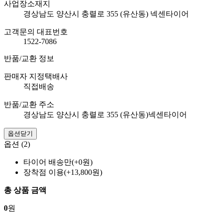
사업장소재지
경상남도 양산시 충렬로 355 (유산동) 넥센타이어
고객문의 대표번호
1522-7086
반품/교환 정보
판매자 지정택배사
직접배송
반품/교환 주소
경상남도 양산시 충렬로 355 (유산동)넥센타이어
옵션닫기
옵션 (2)
타이어 배송만(+0원)
장착점 이용(+13,800원)
총 상품 금액
0
원