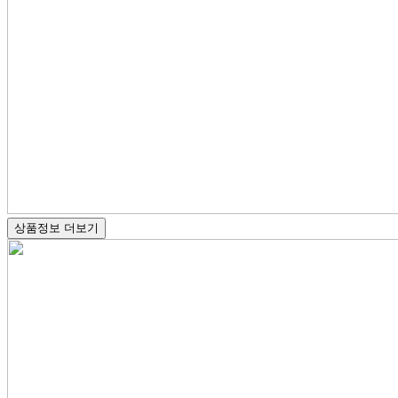
상품정보 더보기