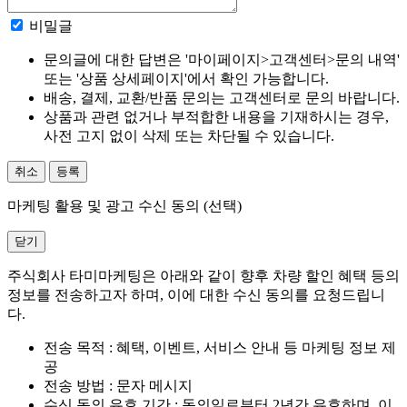
비밀글
문의글에 대한 답변은 '마이페이지>고객센터>문의 내역'
또는 '상품 상세페이지'에서 확인 가능합니다.
배송, 결제, 교환/반품 문의는 고객센터로 문의 바랍니다.
상품과 관련 없거나 부적합한 내용을 기재하시는 경우,
사전 고지 없이 삭제 또는 차단될 수 있습니다.
취소
등록
마케팅 활용 및 광고 수신 동의 (선택)
닫기
주식회사 타미마케팅은 아래와 같이 향후 차량 할인 혜택 등의
정보를 전송하고자 하며, 이에 대한 수신 동의를 요청드립니
다.
전송 목적 : 혜택, 이벤트, 서비스 안내 등 마케팅 정보 제
공
전송 방법 : 문자 메시지
수신 동의 유효 기간 : 동의일로부터 2년간 유효하며, 이