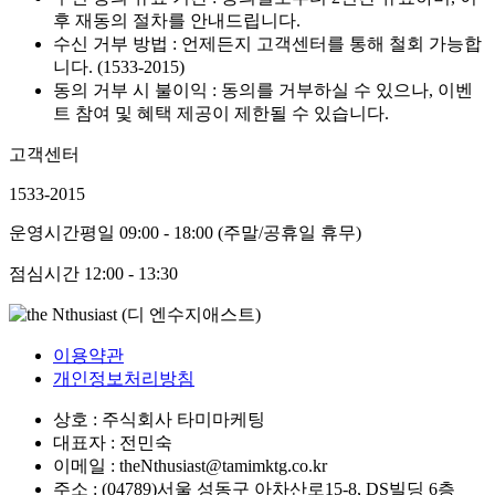
후 재동의 절차를 안내드립니다.
수신 거부 방법 : 언제든지 고객센터를 통해 철회 가능합
니다. (1533-2015)
동의 거부 시 불이익 : 동의를 거부하실 수 있으나, 이벤
트 참여 및 혜택 제공이 제한될 수 있습니다.
고객센터
1533-2015
운영시간
평일 09:00 - 18:00 (주말/공휴일 휴무)
점심시간
12:00 - 13:30
이용약관
개인정보처리방침
상호 : 주식회사 타미마케팅
대표자 : 전민숙
이메일 : theNthusiast@tamimktg.co.kr
주소 : (04789)서울 성동구 아차산로15-8, DS빌딩 6층