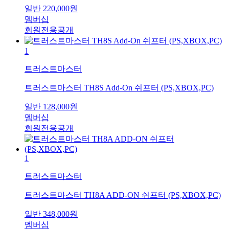
일반
220,000
원
멤버십
회원전용공개
1
트러스트마스터
트러스트마스터 TH8S Add-On 쉬프터 (PS,XBOX,PC)
일반
128,000
원
멤버십
회원전용공개
1
트러스트마스터
트러스트마스터 TH8A ADD-ON 쉬프터 (PS,XBOX,PC)
일반
348,000
원
멤버십