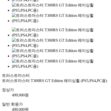
트러스트마스터
트러스트마스터 T300RS GT Edition 레이싱휠 (PS5,PS4,PC용)
정상가
499,000
원
일반 회원가
499,000
원