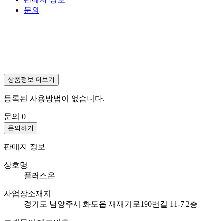
문의
상품정보 더보기
등록된 사용방법이 없습니다.
문의
0
문의하기
판매자 정보
상호명
플러스온
사업장소재지
경기도 남양주시 화도읍 재재기로190번길 11-7 2층