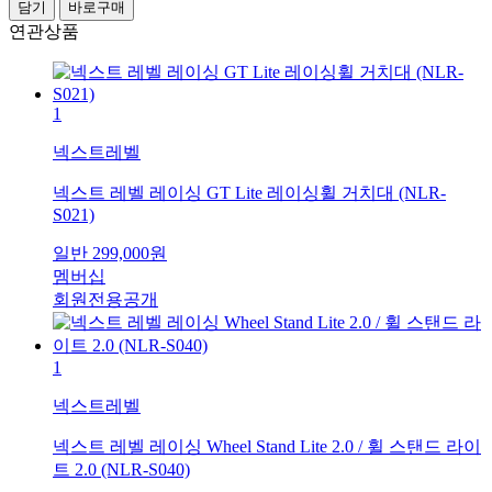
담기
바로구매
연관상품
1
넥스트레벨
넥스트 레벨 레이싱 GT Lite 레이싱휠 거치대 (NLR-
S021)
일반
299,000
원
멤버십
회원전용공개
1
넥스트레벨
넥스트 레벨 레이싱 Wheel Stand Lite 2.0 / 휠 스탠드 라이
트 2.0 (NLR-S040)