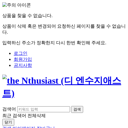
상품을 찾을 수 없습니다.
상품이 삭제 혹은 변경되어 요청하신 페이지를 찾을 수 없습니
다.
입력하신 주소가 정확한지 다시 한번 확인해 주세요.
로그인
회원가입
공지사항
검색어
검색
최근 검색어
전체삭제
닫기