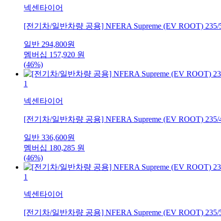
넥센타이어
[전기차/일반차량 공용] NFERA Supreme (EV ROOT) 235/
일반
294,800
원
멤버십
157,920
원
(46%)
1
넥센타이어
[전기차/일반차량 공용] NFERA Supreme (EV ROOT) 235/
일반
336,600
원
멤버십
180,285
원
(46%)
1
넥센타이어
[전기차/일반차량 공용] NFERA Supreme (EV ROOT) 235/