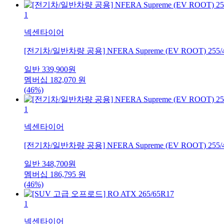
1
넥센타이어
[전기차/일반차량 공용] NFERA Supreme (EV ROOT) 255/
일반
339,900
원
멤버십
182,070
원
(46%)
1
넥센타이어
[전기차/일반차량 공용] NFERA Supreme (EV ROOT) 255/
일반
348,700
원
멤버십
186,795
원
(46%)
1
넥센타이어