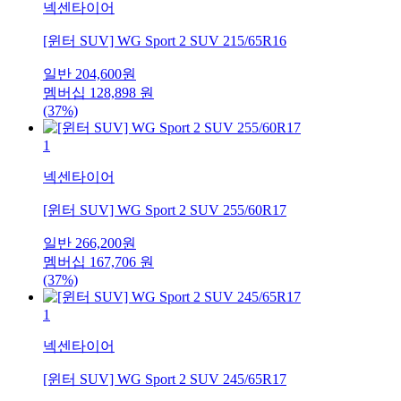
넥센타이어
[윈터 SUV] WG Sport 2 SUV 215/65R16
일반
204,600
원
멤버십
128,898
원
(37%)
1
넥센타이어
[윈터 SUV] WG Sport 2 SUV 255/60R17
일반
266,200
원
멤버십
167,706
원
(37%)
1
넥센타이어
[윈터 SUV] WG Sport 2 SUV 245/65R17