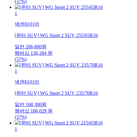
(37%)
1
넥센타이어
[윈터 SUV] WG Sport 2 SUV 255/65R16
일반
206,800
원
멤버십
130,284
원
(37%)
1
넥센타이어
[윈터 SUV] WG Sport 2 SUV 235/70R16
일반
168,300
원
멤버십
106,029
원
(37%)
1