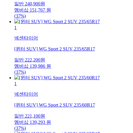
일반
240,900
원
멤버십
151,767
원
(37%)
1
넥센타이어
[윈터 SUV] WG Sport 2 SUV 235/65R17
일반
222,200
원
멤버십
139,986
원
(37%)
1
넥센타이어
[윈터 SUV] WG Sport 2 SUV 235/60R17
일반
221,100
원
멤버십
139,293
원
(37%)