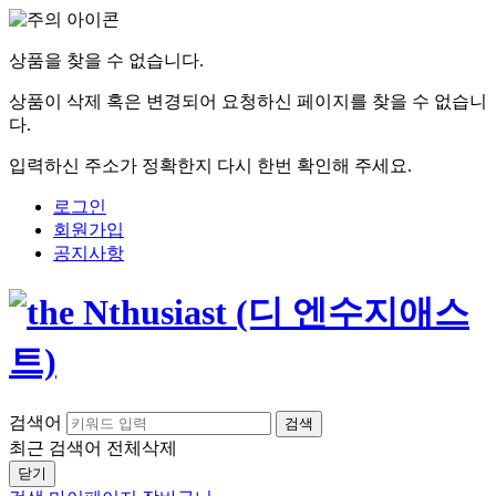
상품을 찾을 수 없습니다.
상품이 삭제 혹은 변경되어 요청하신 페이지를 찾을 수 없습니
다.
입력하신 주소가 정확한지 다시 한번 확인해 주세요.
로그인
회원가입
공지사항
검색어
검색
최근 검색어
전체삭제
닫기