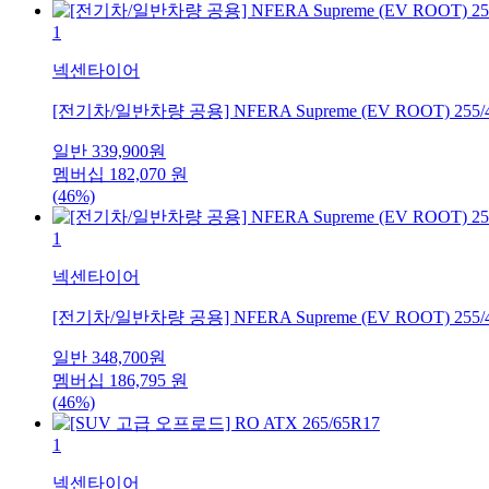
1
넥센타이어
[전기차/일반차량 공용] NFERA Supreme (EV ROOT) 255/
일반
339,900
원
멤버십
182,070
원
(46%)
1
넥센타이어
[전기차/일반차량 공용] NFERA Supreme (EV ROOT) 255/
일반
348,700
원
멤버십
186,795
원
(46%)
1
넥센타이어