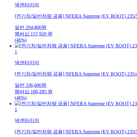
넥센타이어
[전기차/일반차량 공용] NFERA Supreme (EV ROOT) 235/
일반
294,800
원
멤버십
157,920
원
(46%)
1
넥센타이어
[전기차/일반차량 공용] NFERA Supreme (EV ROOT) 235/
일반
336,600
원
멤버십
180,285
원
(46%)
1
넥센타이어
[전기차/일반차량 공용] NFERA Supreme (EV ROOT) 235/