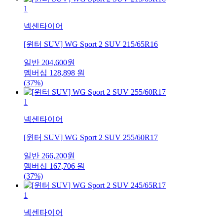
1
넥센타이어
[윈터 SUV] WG Sport 2 SUV 215/65R16
일반
204,600
원
멤버십
128,898
원
(37%)
1
넥센타이어
[윈터 SUV] WG Sport 2 SUV 255/60R17
일반
266,200
원
멤버십
167,706
원
(37%)
1
넥센타이어