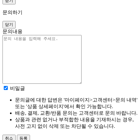
닫기
문의하기
닫기
문의내용
비밀글
문의글에 대한 답변은 '마이페이지>고객센터>문의 내역'
또는 '상품 상세페이지'에서 확인 가능합니다.
배송, 결제, 교환/반품 문의는 고객센터로 문의 바랍니다.
상품과 관련 없거나 부적합한 내용을 기재하시는 경우,
사전 고지 없이 삭제 또는 차단될 수 있습니다.
취소
등록