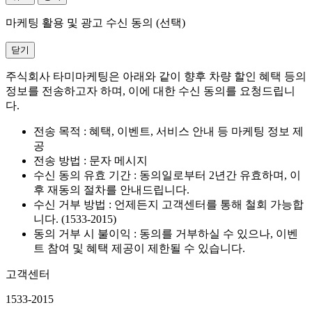
마케팅 활용 및 광고 수신 동의 (선택)
닫기
주식회사 타미마케팅은 아래와 같이 향후 차량 할인 혜택 등의
정보를 전송하고자 하며, 이에 대한 수신 동의를 요청드립니
다.
전송 목적 : 혜택, 이벤트, 서비스 안내 등 마케팅 정보 제
공
전송 방법 : 문자 메시지
수신 동의 유효 기간 : 동의일로부터 2년간 유효하며, 이
후 재동의 절차를 안내드립니다.
수신 거부 방법 : 언제든지 고객센터를 통해 철회 가능합
니다. (1533-2015)
동의 거부 시 불이익 : 동의를 거부하실 수 있으나, 이벤
트 참여 및 혜택 제공이 제한될 수 있습니다.
고객센터
1533-2015