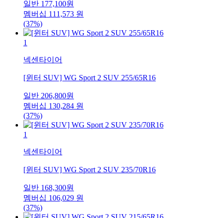
일반
177,100
원
멤버십
111,573
원
(37%)
1
넥센타이어
[윈터 SUV] WG Sport 2 SUV 255/65R16
일반
206,800
원
멤버십
130,284
원
(37%)
1
넥센타이어
[윈터 SUV] WG Sport 2 SUV 235/70R16
일반
168,300
원
멤버십
106,029
원
(37%)