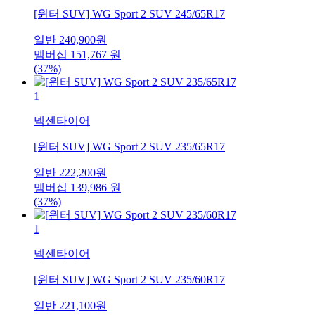
[윈터 SUV] WG Sport 2 SUV 245/65R17
일반
240,900
원
멤버십
151,767
원
(37%)
1
넥센타이어
[윈터 SUV] WG Sport 2 SUV 235/65R17
일반
222,200
원
멤버십
139,986
원
(37%)
1
넥센타이어
[윈터 SUV] WG Sport 2 SUV 235/60R17
일반
221,100
원