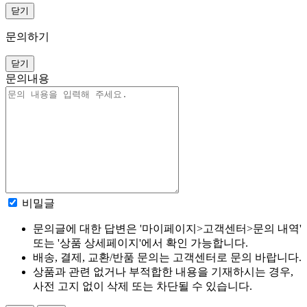
닫기
문의하기
닫기
문의내용
비밀글
문의글에 대한 답변은 '마이페이지>고객센터>문의 내역'
또는 '상품 상세페이지'에서 확인 가능합니다.
배송, 결제, 교환/반품 문의는 고객센터로 문의 바랍니다.
상품과 관련 없거나 부적합한 내용을 기재하시는 경우,
사전 고지 없이 삭제 또는 차단될 수 있습니다.