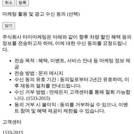
취소
등록
마케팅 활용 및 광고 수신 동의 (선택)
닫기
주식회사 타미마케팅은 아래와 같이 향후 차량 할인 혜택 등의
정보를 전송하고자 하며, 이에 대한 수신 동의를 요청드립니
다.
전송 목적 : 혜택, 이벤트, 서비스 안내 등 마케팅 정보 제
공
전송 방법 : 문자 메시지
수신 동의 유효 기간 : 동의일로부터 2년간 유효하며, 이
후 재동의 절차를 안내드립니다.
수신 거부 방법 : 언제든지 고객센터를 통해 철회 가능합
니다. (1533-2015)
동의 거부 시 불이익 : 동의를 거부하실 수 있으나, 이벤
트 참여 및 혜택 제공이 제한될 수 있습니다.
고객센터
1533-2015