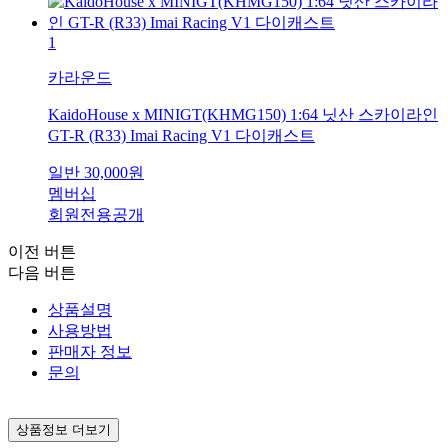
1
카라운드
KaidoHouse x MINIGT(KHMG150) 1:64 닛산 스카이라인
GT-R (R33) Imai Racing V1 다이캐스트
일반
30,000
원
멤버십
회원전용공개
이전 버튼
다음 버튼
상품설명
사용방법
판매자 정보
문의
상품정보 더보기