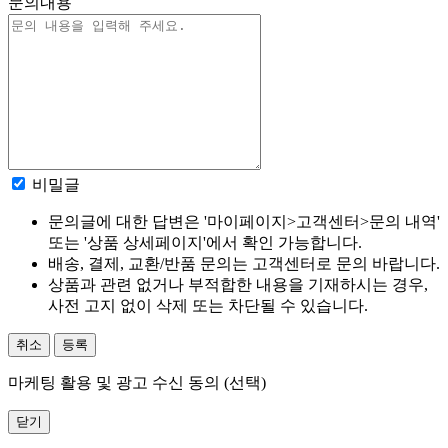
문의내용
비밀글
문의글에 대한 답변은 '마이페이지>고객센터>문의 내역'
또는 '상품 상세페이지'에서 확인 가능합니다.
배송, 결제, 교환/반품 문의는 고객센터로 문의 바랍니다.
상품과 관련 없거나 부적합한 내용을 기재하시는 경우,
사전 고지 없이 삭제 또는 차단될 수 있습니다.
취소
등록
마케팅 활용 및 광고 수신 동의 (선택)
닫기