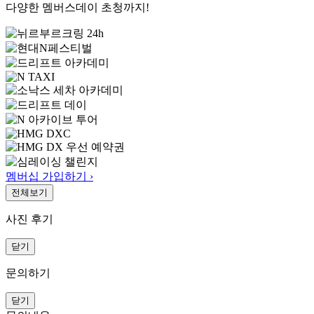
다양한 멤버스데이 초청까지!
멤버십 가입하기 ›
전체보기
사진 후기
닫기
문의하기
닫기