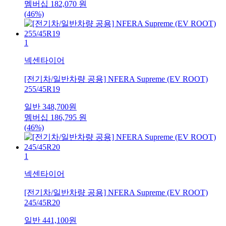
멤버십
182,070
원
(46%)
1
넥센타이어
[전기차/일반차량 공용] NFERA Supreme (EV ROOT)
255/45R19
일반
348,700
원
멤버십
186,795
원
(46%)
1
넥센타이어
[전기차/일반차량 공용] NFERA Supreme (EV ROOT)
245/45R20
일반
441,100
원