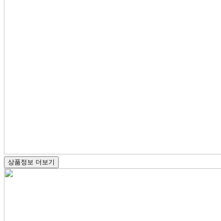
상품정보 더보기