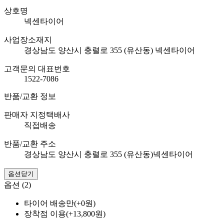
상호명
넥센타이어
사업장소재지
경상남도 양산시 충렬로 355 (유산동) 넥센타이어
고객문의 대표번호
1522-7086
반품/교환 정보
판매자 지정택배사
직접배송
반품/교환 주소
경상남도 양산시 충렬로 355 (유산동)넥센타이어
옵션닫기
옵션 (2)
타이어 배송만(+0원)
장착점 이용(+13,800원)