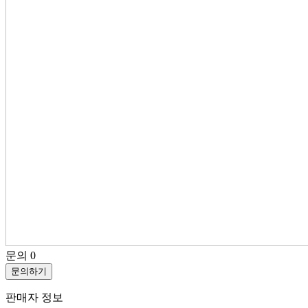
문의
0
문의하기
판매자 정보