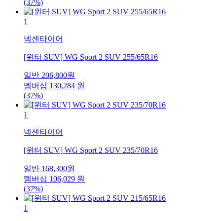
(37%)
1
넥센타이어
[윈터 SUV] WG Sport 2 SUV 255/65R16
일반
206,800
원
멤버십
130,284
원
(37%)
1
넥센타이어
[윈터 SUV] WG Sport 2 SUV 235/70R16
일반
168,300
원
멤버십
106,029
원
(37%)
1