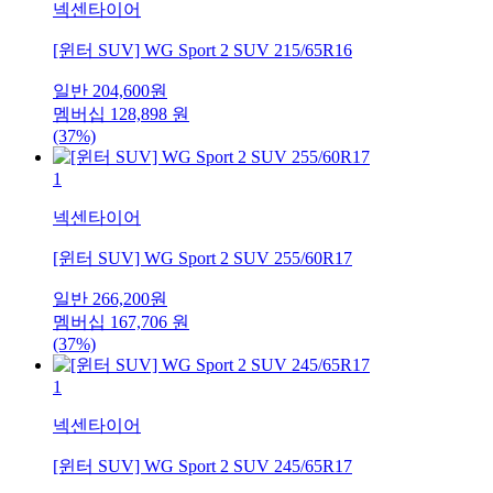
넥센타이어
[윈터 SUV] WG Sport 2 SUV 215/65R16
일반
204,600
원
멤버십
128,898
원
(37%)
1
넥센타이어
[윈터 SUV] WG Sport 2 SUV 255/60R17
일반
266,200
원
멤버십
167,706
원
(37%)
1
넥센타이어
[윈터 SUV] WG Sport 2 SUV 245/65R17