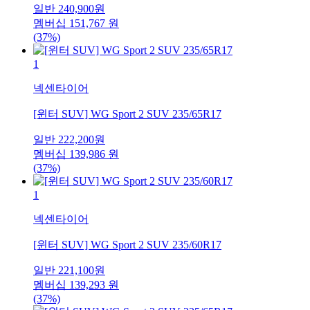
일반
240,900
원
멤버십
151,767
원
(37%)
1
넥센타이어
[윈터 SUV] WG Sport 2 SUV 235/65R17
일반
222,200
원
멤버십
139,986
원
(37%)
1
넥센타이어
[윈터 SUV] WG Sport 2 SUV 235/60R17
일반
221,100
원
멤버십
139,293
원
(37%)