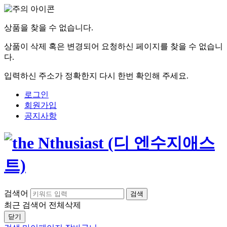
상품을 찾을 수 없습니다.
상품이 삭제 혹은 변경되어 요청하신 페이지를 찾을 수 없습니
다.
입력하신 주소가 정확한지 다시 한번 확인해 주세요.
로그인
회원가입
공지사항
검색어
검색
최근 검색어
전체삭제
닫기