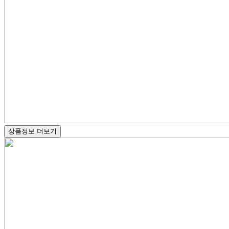
상품정보 더보기