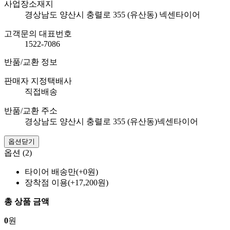
사업장소재지
경상남도 양산시 충렬로 355 (유산동) 넥센타이어
고객문의 대표번호
1522-7086
반품/교환 정보
판매자 지정택배사
직접배송
반품/교환 주소
경상남도 양산시 충렬로 355 (유산동)넥센타이어
옵션닫기
옵션 (2)
타이어 배송만(+0원)
장착점 이용(+17,200원)
총 상품 금액
0
원