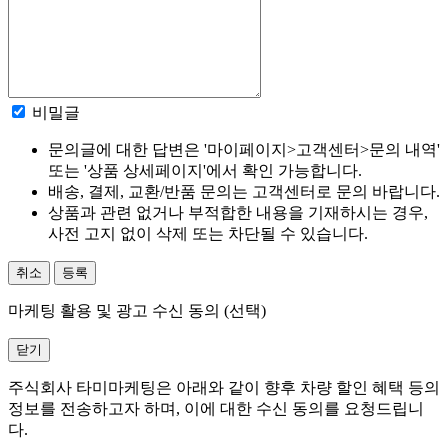
비밀글
문의글에 대한 답변은 '마이페이지>고객센터>문의 내역'
또는 '상품 상세페이지'에서 확인 가능합니다.
배송, 결제, 교환/반품 문의는 고객센터로 문의 바랍니다.
상품과 관련 없거나 부적합한 내용을 기재하시는 경우,
사전 고지 없이 삭제 또는 차단될 수 있습니다.
취소
등록
마케팅 활용 및 광고 수신 동의 (선택)
닫기
주식회사 타미마케팅은 아래와 같이 향후 차량 할인 혜택 등의
정보를 전송하고자 하며, 이에 대한 수신 동의를 요청드립니
다.