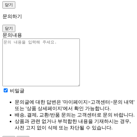
닫기
문의하기
닫기
문의내용
비밀글
문의글에 대한 답변은 '마이페이지>고객센터>문의 내역'
또는 '상품 상세페이지'에서 확인 가능합니다.
배송, 결제, 교환/반품 문의는 고객센터로 문의 바랍니다.
상품과 관련 없거나 부적합한 내용을 기재하시는 경우,
사전 고지 없이 삭제 또는 차단될 수 있습니다.