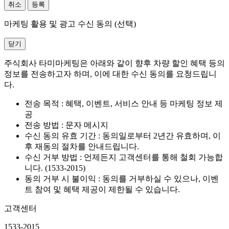
취소
등록
마케팅 활용 및 광고 수신 동의 (선택)
닫기
주식회사 타미마케팅은 아래와 같이 향후 차량 할인 혜택 등의
정보를 전송하고자 하며, 이에 대한 수신 동의를 요청드립니
다.
전송 목적 : 혜택, 이벤트, 서비스 안내 등 마케팅 정보 제
공
전송 방법 : 문자 메시지
수신 동의 유효 기간 : 동의일로부터 2년간 유효하며, 이
후 재동의 절차를 안내드립니다.
수신 거부 방법 : 언제든지 고객센터를 통해 철회 가능합
니다. (1533-2015)
동의 거부 시 불이익 : 동의를 거부하실 수 있으나, 이벤
트 참여 및 혜택 제공이 제한될 수 있습니다.
고객센터
1533-2015