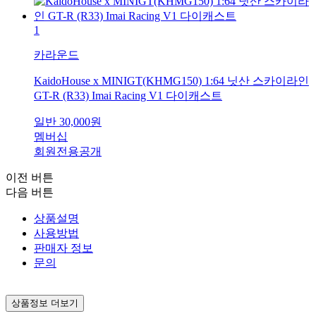
1
카라운드
KaidoHouse x MINIGT(KHMG150) 1:64 닛산 스카이라인
GT-R (R33) Imai Racing V1 다이캐스트
일반
30,000
원
멤버십
회원전용공개
이전 버튼
다음 버튼
상품설명
사용방법
판매자 정보
문의
상품정보 더보기