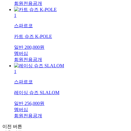
회원전용공개
1
스파르코
카트 슈즈 K-POLE
일반
200,000
원
멤버십
회원전용공개
1
스파르코
레이싱 슈즈 SLALOM
일반
256,000
원
멤버십
회원전용공개
이전 버튼