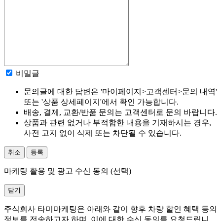
비밀글
문의글에 대한 답변은 '마이페이지>고객센터>문의 내역'
또는 '상품 상세페이지'에서 확인 가능합니다.
배송, 결제, 교환/반품 문의는 고객센터로 문의 바랍니다.
상품과 관련 없거나 부적합한 내용을 기재하시는 경우,
사전 고지 없이 삭제 또는 차단될 수 있습니다.
취소
등록
마케팅 활용 및 광고 수신 동의 (선택)
닫기
주식회사 타미마케팅은 아래와 같이 향후 차량 할인 혜택 등의
정보를 전송하고자 하며, 이에 대한 수신 동의를 요청드립니