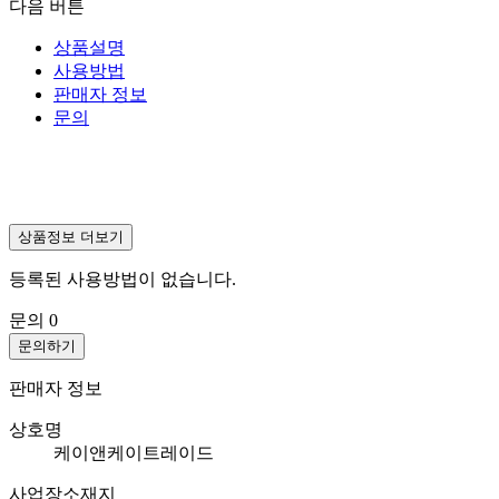
다음 버튼
상품설명
사용방법
판매자 정보
문의
상품정보 더보기
등록된 사용방법이 없습니다.
문의
0
문의하기
판매자 정보
상호명
케이앤케이트레이드
사업장소재지