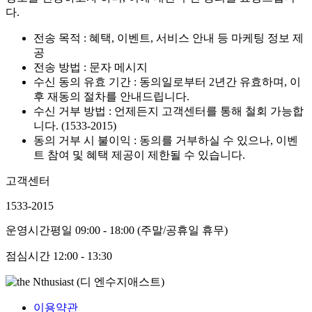
다.
전송 목적 : 혜택, 이벤트, 서비스 안내 등 마케팅 정보 제
공
전송 방법 : 문자 메시지
수신 동의 유효 기간 : 동의일로부터 2년간 유효하며, 이
후 재동의 절차를 안내드립니다.
수신 거부 방법 : 언제든지 고객센터를 통해 철회 가능합
니다. (1533-2015)
동의 거부 시 불이익 : 동의를 거부하실 수 있으나, 이벤
트 참여 및 혜택 제공이 제한될 수 있습니다.
고객센터
1533-2015
운영시간
평일 09:00 - 18:00 (주말/공휴일 휴무)
점심시간
12:00 - 13:30
이용약관