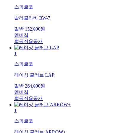
스파르코
발라클라바 RW-7
일반
152,000
원
멤버십
회원전용공개
1
스파르코
레이싱 글러브 LAP
일반
264,000
원
멤버십
회원전용공개
1
스파르코
레이싱 글러브 ARROW+