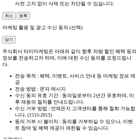
사전 고지 없이 삭제 또는 차단될 수 있습니다.
취소
등록
마케팅 활용 및 광고 수신 동의 (선택)
닫기
주식회사 타미마케팅은 아래와 같이 향후 차량 할인 혜택 등의
정보를 전송하고자 하며, 이에 대한 수신 동의를 요청드립니
다.
전송 목적 : 혜택, 이벤트, 서비스 안내 등 마케팅 정보 제
공
전송 방법 : 문자 메시지
수신 동의 유효 기간 : 동의일로부터 2년간 유효하며, 이
후 재동의 절차를 안내드립니다.
수신 거부 방법 : 언제든지 고객센터를 통해 철회 가능합
니다. (1533-2015)
동의 거부 시 불이익 : 동의를 거부하실 수 있으나, 이벤
트 참여 및 혜택 제공이 제한될 수 있습니다.