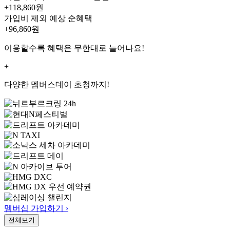
+118,860원
가입비 제외 예상 순혜택
+96,860
원
이용할수록 혜택은 무한대로 늘어나요!
+
다양한 멤버스데이 초청까지!
멤버십 가입하기 ›
전체보기