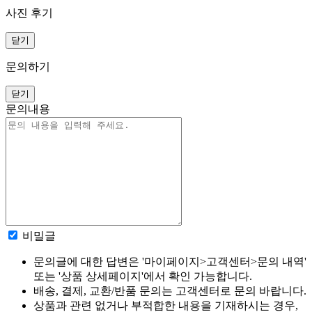
사진 후기
닫기
문의하기
닫기
문의내용
비밀글
문의글에 대한 답변은 '마이페이지>고객센터>문의 내역'
또는 '상품 상세페이지'에서 확인 가능합니다.
배송, 결제, 교환/반품 문의는 고객센터로 문의 바랍니다.
상품과 관련 없거나 부적합한 내용을 기재하시는 경우,