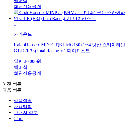
멤버십
회원전용공개
1
카라운드
KaidoHouse x MINIGT(KHMG150) 1:64 닛산 스카이라인
GT-R (R33) Imai Racing V1 다이캐스트
일반
30,000
원
멤버십
회원전용공개
이전 버튼
다음 버튼
상품설명
사용방법
판매자 정보
문의