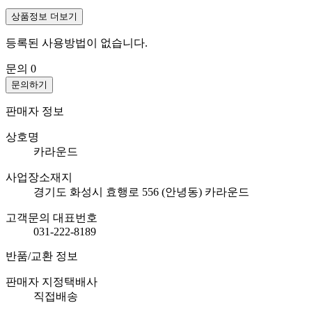
상품정보 더보기
등록된 사용방법이 없습니다.
문의
0
문의하기
판매자 정보
상호명
카라운드
사업장소재지
경기도 화성시 효행로 556 (안녕동) 카라운드
고객문의 대표번호
031-222-8189
반품/교환 정보
판매자 지정택배사
직접배송