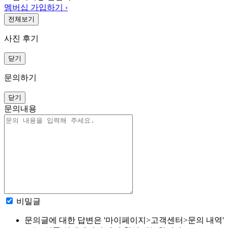
멤버십 가입하기 ›
전체보기
사진 후기
닫기
문의하기
닫기
문의내용
비밀글
문의글에 대한 답변은 '마이페이지>고객센터>문의 내역'