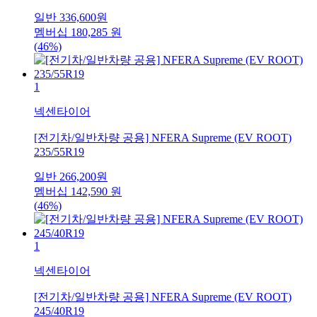
일반
336,600
원
멤버십
180,285
원
(46%)
1
넥센타이어
[전기차/일반차량 공용] NFERA Supreme (EV ROOT)
235/55R19
일반
266,200
원
멤버십
142,590
원
(46%)
1
넥센타이어
[전기차/일반차량 공용] NFERA Supreme (EV ROOT)
245/40R19