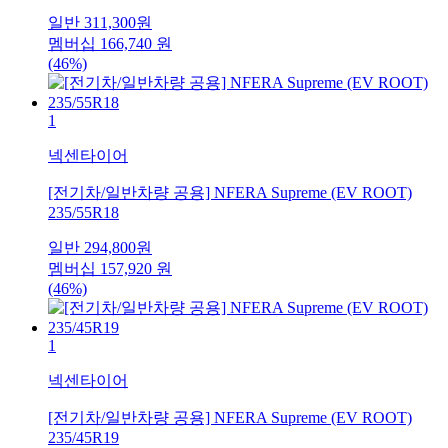
일반
311,300
원
멤버십
166,740
원
(46%)
1
넥센타이어
[전기차/일반차량 공용] NFERA Supreme (EV ROOT)
235/55R18
일반
294,800
원
멤버십
157,920
원
(46%)
1
넥센타이어
[전기차/일반차량 공용] NFERA Supreme (EV ROOT)
235/45R19