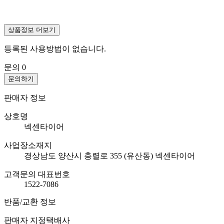
상품정보 더보기
등록된 사용방법이 없습니다.
문의
0
문의하기
판매자 정보
상호명
넥센타이어
사업장소재지
경상남도 양산시 충렬로 355 (유산동) 넥센타이어
고객문의 대표번호
1522-7086
반품/교환 정보
판매자 지정택배사