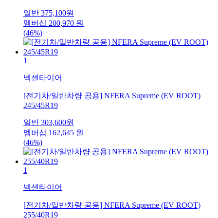
일반
375,100
원
멤버십
200,970
원
(46%)
1
넥센타이어
[전기차/일반차량 공용] NFERA Supreme (EV ROOT)
245/45R19
일반
303,600
원
멤버십
162,645
원
(46%)
1
넥센타이어
[전기차/일반차량 공용] NFERA Supreme (EV ROOT)
255/40R19