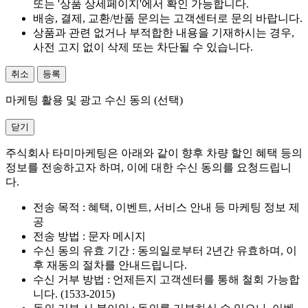
또는 '상품 상세페이지'에서 확인 가능합니다.
배송, 결제, 교환/반품 문의는 고객센터로 문의 바랍니다.
상품과 관련 없거나 부적합한 내용을 기재하시는 경우,
사전 고지 없이 삭제 또는 차단될 수 있습니다.
취소
등록
마케팅 활용 및 광고 수신 동의 (선택)
닫기
주식회사 타미마케팅은 아래와 같이 향후 차량 할인 혜택 등의
정보를 전송하고자 하며, 이에 대한 수신 동의를 요청드립니
다.
전송 목적 : 혜택, 이벤트, 서비스 안내 등 마케팅 정보 제
공
전송 방법 : 문자 메시지
수신 동의 유효 기간 : 동의일로부터 2년간 유효하며, 이
후 재동의 절차를 안내드립니다.
수신 거부 방법 : 언제든지 고객센터를 통해 철회 가능합
니다. (1533-2015)