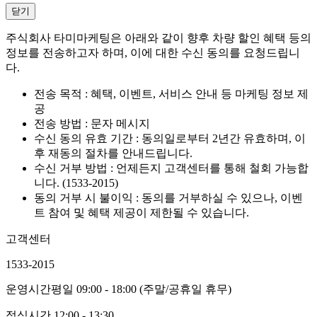
닫기
주식회사 타미마케팅은 아래와 같이 향후 차량 할인 혜택 등의
정보를 전송하고자 하며, 이에 대한 수신 동의를 요청드립니
다.
전송 목적 : 혜택, 이벤트, 서비스 안내 등 마케팅 정보 제
공
전송 방법 : 문자 메시지
수신 동의 유효 기간 : 동의일로부터 2년간 유효하며, 이
후 재동의 절차를 안내드립니다.
수신 거부 방법 : 언제든지 고객센터를 통해 철회 가능합
니다. (1533-2015)
동의 거부 시 불이익 : 동의를 거부하실 수 있으나, 이벤
트 참여 및 혜택 제공이 제한될 수 있습니다.
고객센터
1533-2015
운영시간
평일 09:00 - 18:00 (주말/공휴일 휴무)
점심시간
12:00 - 13:30