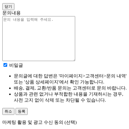
닫기
문의내용
비밀글
문의글에 대한 답변은 '마이페이지>고객센터>문의 내역'
또는 '상품 상세페이지'에서 확인 가능합니다.
배송, 결제, 교환/반품 문의는 고객센터로 문의 바랍니다.
상품과 관련 없거나 부적합한 내용을 기재하시는 경우,
사전 고지 없이 삭제 또는 차단될 수 있습니다.
취소
등록
마케팅 활용 및 광고 수신 동의 (선택)