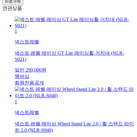
바로구매
연관상품
1
넥스트레벨
넥스트 레벨 레이싱 GT Lite 레이싱휠 거치대 (NLR-
S021)
일반
299,000
원
멤버십
회원전용공개
1
넥스트레벨
넥스트 레벨 레이싱 Wheel Stand Lite 2.0 / 휠 스탠드 라이
트 2.0 (NLR-S040)