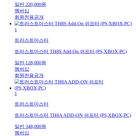
일반
220,000
원
멤버십
회원전용공개
1
트러스트마스터
트러스트마스터 TH8S Add-On 쉬프터 (PS,XBOX,PC)
일반
128,000
원
멤버십
회원전용공개
1
트러스트마스터
트러스트마스터 TH8A ADD-ON 쉬프터 (PS,XBOX,PC)
일반
348,000
원
멤버십