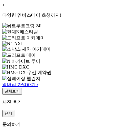
+
다양한 멤버스데이 초청까지!
멤버십 가입하기 ›
전체보기
사진 후기
닫기
문의하기