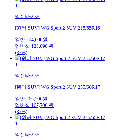
1
넥센타이어
[윈터 SUV] WG Sport 2 SUV 215/65R16
일반
204,600
원
멤버십
128,898
원
(37%)
1
넥센타이어
[윈터 SUV] WG Sport 2 SUV 255/60R17
일반
266,200
원
멤버십
167,706
원
(37%)
1
넥센타이어