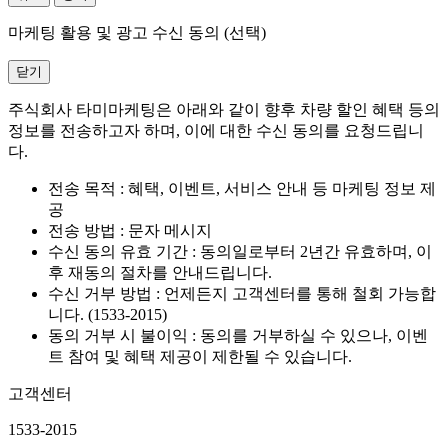
마케팅 활용 및 광고 수신 동의 (선택)
닫기
주식회사 타미마케팅은 아래와 같이 향후 차량 할인 혜택 등의
정보를 전송하고자 하며, 이에 대한 수신 동의를 요청드립니
다.
전송 목적 : 혜택, 이벤트, 서비스 안내 등 마케팅 정보 제
공
전송 방법 : 문자 메시지
수신 동의 유효 기간 : 동의일로부터 2년간 유효하며, 이
후 재동의 절차를 안내드립니다.
수신 거부 방법 : 언제든지 고객센터를 통해 철회 가능합
니다. (1533-2015)
동의 거부 시 불이익 : 동의를 거부하실 수 있으나, 이벤
트 참여 및 혜택 제공이 제한될 수 있습니다.
고객센터
1533-2015