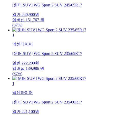
[윈터 SUV] WG Sport 2 SUV 245/65R17
일반
240,900
원
멤버십
151,767
원
(37%)
1
넥센타이어
[윈터 SUV] WG Sport 2 SUV 235/65R17
일반
222,200
원
멤버십
139,986
원
(37%)
1
넥센타이어
[윈터 SUV] WG Sport 2 SUV 235/60R17
일반
221,100
원