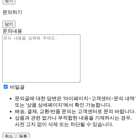
닫기
문의하기
닫기
문의내용
비밀글
문의글에 대한 답변은 '마이페이지>고객센터>문의 내역'
또는 '상품 상세페이지'에서 확인 가능합니다.
배송, 결제, 교환/반품 문의는 고객센터로 문의 바랍니다.
상품과 관련 없거나 부적합한 내용을 기재하시는 경우,
사전 고지 없이 삭제 또는 차단될 수 있습니다.
취소
등록