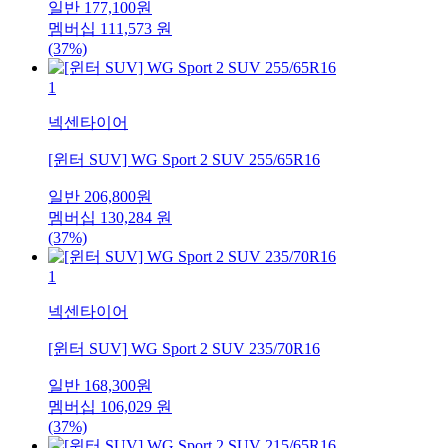
일반
177,100
원
멤버십
111,573
원
(37%)
1
넥센타이어
[윈터 SUV] WG Sport 2 SUV 255/65R16
일반
206,800
원
멤버십
130,284
원
(37%)
1
넥센타이어
[윈터 SUV] WG Sport 2 SUV 235/70R16
일반
168,300
원
멤버십
106,029
원
(37%)