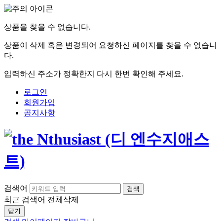
상품을 찾을 수 없습니다.
상품이 삭제 혹은 변경되어 요청하신 페이지를 찾을 수 없습니
다.
입력하신 주소가 정확한지 다시 한번 확인해 주세요.
로그인
회원가입
공지사항
검색어
검색
최근 검색어
전체삭제
닫기