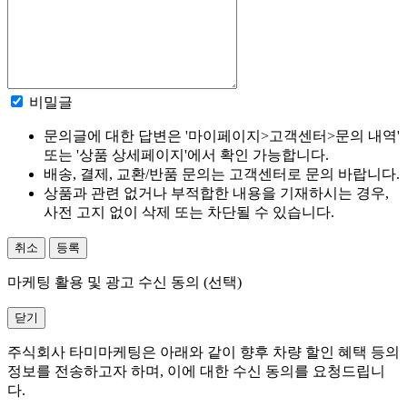
비밀글
문의글에 대한 답변은 '마이페이지>고객센터>문의 내역'
또는 '상품 상세페이지'에서 확인 가능합니다.
배송, 결제, 교환/반품 문의는 고객센터로 문의 바랍니다.
상품과 관련 없거나 부적합한 내용을 기재하시는 경우,
사전 고지 없이 삭제 또는 차단될 수 있습니다.
취소
등록
마케팅 활용 및 광고 수신 동의 (선택)
닫기
주식회사 타미마케팅은 아래와 같이 향후 차량 할인 혜택 등의
정보를 전송하고자 하며, 이에 대한 수신 동의를 요청드립니
다.