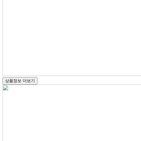
상품정보 더보기