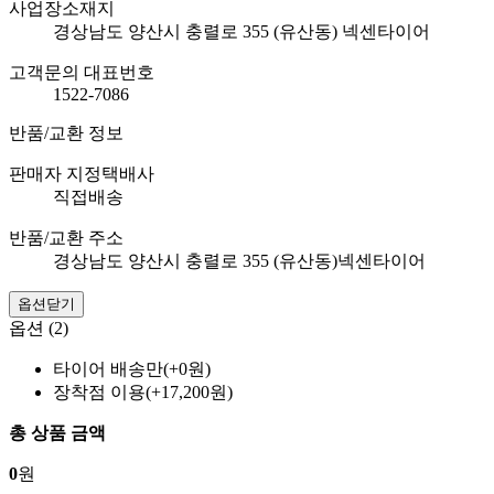
사업장소재지
경상남도 양산시 충렬로 355 (유산동) 넥센타이어
고객문의 대표번호
1522-7086
반품/교환 정보
판매자 지정택배사
직접배송
반품/교환 주소
경상남도 양산시 충렬로 355 (유산동)넥센타이어
옵션닫기
옵션 (2)
타이어 배송만(+0원)
장착점 이용(+17,200원)
총 상품 금액
0
원