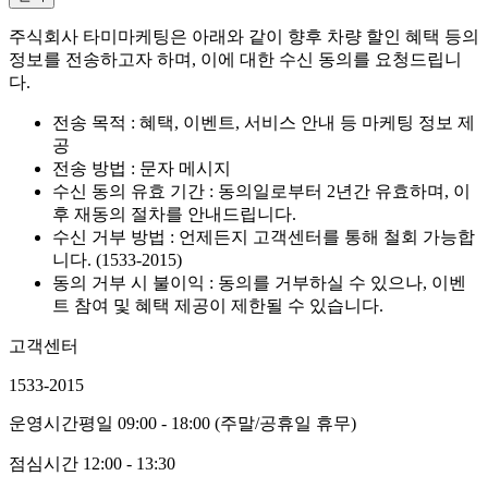
주식회사 타미마케팅은 아래와 같이 향후 차량 할인 혜택 등의
정보를 전송하고자 하며, 이에 대한 수신 동의를 요청드립니
다.
전송 목적 : 혜택, 이벤트, 서비스 안내 등 마케팅 정보 제
공
전송 방법 : 문자 메시지
수신 동의 유효 기간 : 동의일로부터 2년간 유효하며, 이
후 재동의 절차를 안내드립니다.
수신 거부 방법 : 언제든지 고객센터를 통해 철회 가능합
니다. (1533-2015)
동의 거부 시 불이익 : 동의를 거부하실 수 있으나, 이벤
트 참여 및 혜택 제공이 제한될 수 있습니다.
고객센터
1533-2015
운영시간
평일 09:00 - 18:00 (주말/공휴일 휴무)
점심시간
12:00 - 13:30