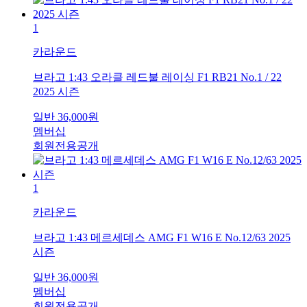
1
카라운드
브라고 1:43 오라클 레드불 레이싱 F1 RB21 No.1 / 22
2025 시즌
일반
36,000
원
멤버십
회원전용공개
1
카라운드
브라고 1:43 메르세데스 AMG F1 W16 E No.12/63 2025
시즌
일반
36,000
원
멤버십
회원전용공개