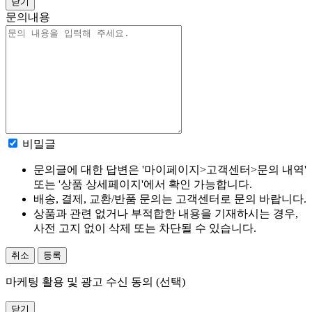
닫기
문의내용
비밀글
문의글에 대한 답변은 '마이페이지>고객센터>문의 내역'
또는 '상품 상세페이지'에서 확인 가능합니다.
배송, 결제, 교환/반품 문의는 고객센터로 문의 바랍니다.
상품과 관련 없거나 부적합한 내용을 기재하시는 경우,
사전 고지 없이 삭제 또는 차단될 수 있습니다.
취소
등록
마케팅 활용 및 광고 수신 동의 (선택)
닫기