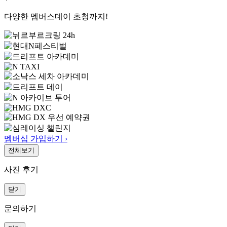
다양한 멤버스데이 초청까지!
멤버십 가입하기 ›
전체보기
사진 후기
닫기
문의하기