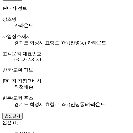
판매자 정보
상호명
카라운드
사업장소재지
경기도 화성시 효행로 556 (안녕동) 카라운드
고객문의 대표번호
031-222-8189
반품/교환 정보
판매자 지정택배사
직접배송
반품/교환 주소
경기도 화성시 효행로 556 (안녕동)카라운드
옵션닫기
옵션 (1)