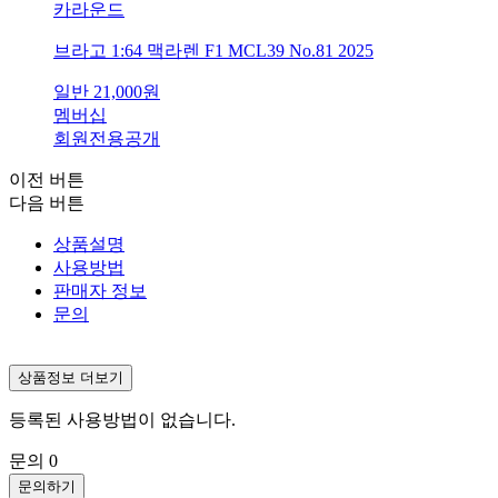
카라운드
브라고 1:64 맥라렌 F1 MCL39 No.81 2025
일반
21,000
원
멤버십
회원전용공개
이전 버튼
다음 버튼
상품설명
사용방법
판매자 정보
문의
상품정보 더보기
등록된 사용방법이 없습니다.
문의
0
문의하기