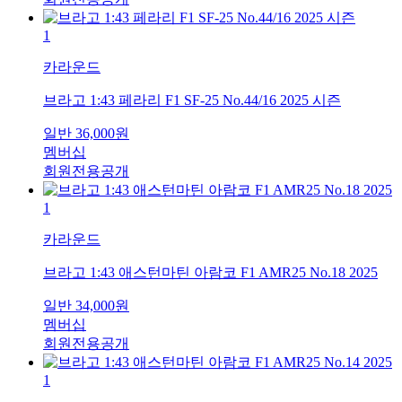
1
카라운드
브라고 1:43 페라리 F1 SF-25 No.44/16 2025 시즌
일반
36,000
원
멤버십
회원전용공개
1
카라운드
브라고 1:43 애스턴마틴 아람코 F1 AMR25 No.18 2025
일반
34,000
원
멤버십
회원전용공개
1